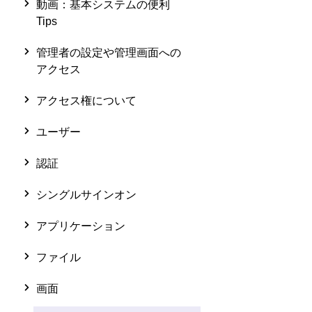
動画：基本システムの便利
Tips
管理者の設定や管理画面への
アクセス
アクセス権について
ユーザー
認証
シングルサインオン
アプリケーション
ファイル
画面