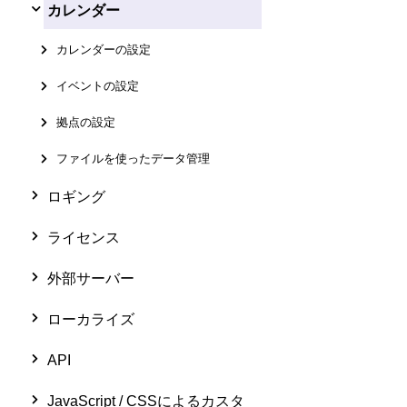
カレンダー
カレンダーの設定
イベントの設定
拠点の設定
ファイルを使ったデータ管理
ロギング
ライセンス
外部サーバー
ローカライズ
API
JavaScript / CSSによるカスタ