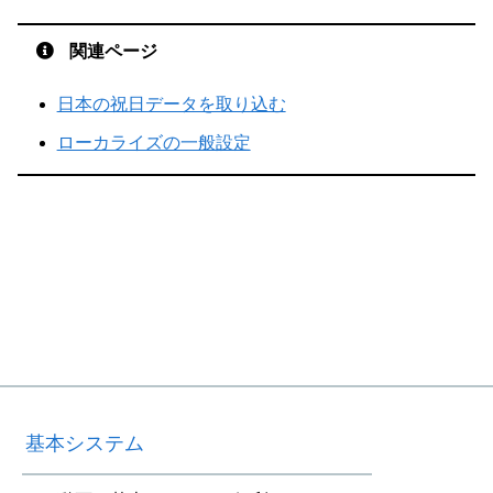
関連ページ
日本の祝日データを取り込む
ローカライズの一般設定
基本システム