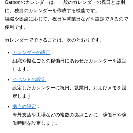
Garoonのカレンダーは、一般のカレンダーの祝日とは別
に、独自のカレンダーを作成する機能です。
組織や拠点に応じて、祝日や就業日などを設定できるので
便利です。
カレンダーでできることは、次のとおりです。
カレンダーの設定
：
組織や拠点ごとの稼働日にあわせたカレンダーを設定
します。
イベントの設定
：
設定したカレンダーに祝日、就業日、およびメモを設
定します。
拠点の設定
：
海外支店や工場などの複数の拠点ごとに、稼働日や稼
働時間を設定します。