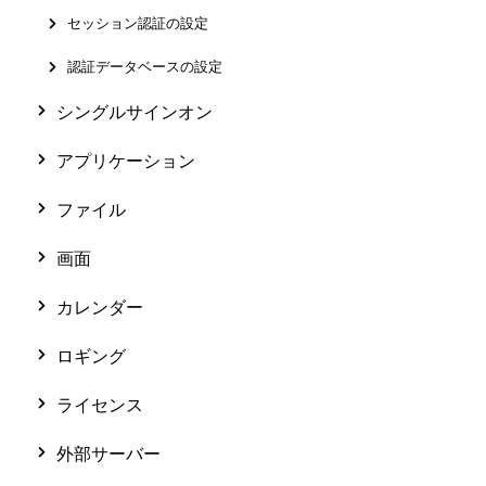
セッション認証の設定
認証データベースの設定
シングルサインオン
アプリケーション
ファイル
画面
カレンダー
ロギング
ライセンス
外部サーバー