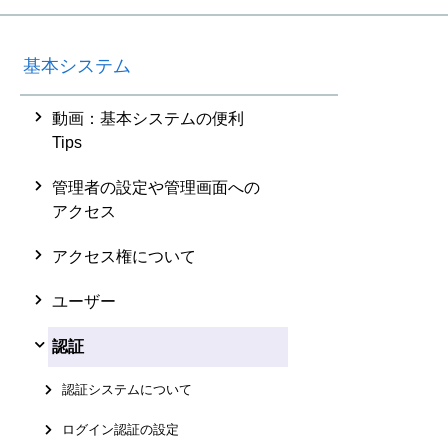
基本システム
動画：基本システムの便利
Tips
管理者の設定や管理画面への
アクセス
アクセス権について
ユーザー
認証
認証システムについて
ログイン認証の設定