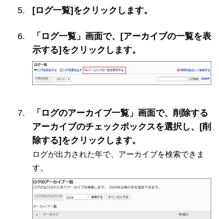
[ログ一覧]をクリックします。
「ログ一覧」画面で、[アーカイブの一覧を表
示する]をクリックします。
「ログのアーカイブ一覧」画面で、削除する
アーカイブのチェックボックスを選択し、[削
除する]をクリックします。
ログが出力された年で、アーカイブを検索できま
す。