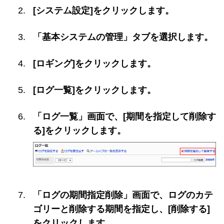
[システム設定]をクリックします。
「基本システムの管理」タブを選択します。
[ロギング]をクリックします。
[ログ一覧]をクリックします。
「ログ一覧」画面で、[期間を指定して削除す
る]をクリックします。
「ログの期間指定削除」画面で、ログのカテ
ゴリーと削除する期間を指定し、[削除する]
をクリックします。