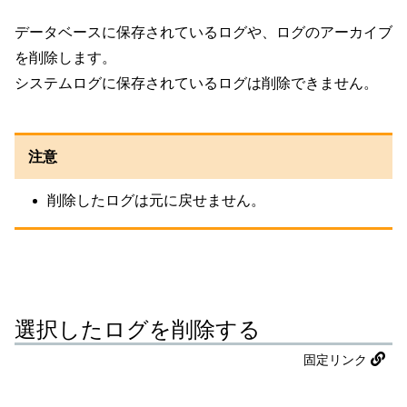
データベースに保存されているログや、ログのアーカイブ
を削除します。
システムログに保存されているログは削除できません。
注意
削除したログは元に戻せません。
選択したログを削除する
固定リンク