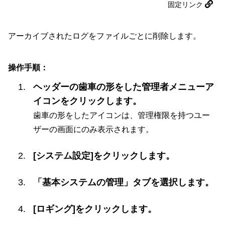
固定リンク
アーカイブされたログをファイルごとに削除します。
操作手順：
ヘッダーの歯車の形をした管理者メニューア
イコンをクリックします。
歯車の形をしたアイコンは、管理権限を持つユー
ザーの画面にのみ表示されます。
[システム設定]をクリックします。
「基本システムの管理」タブを選択します。
[ロギング]をクリックします。