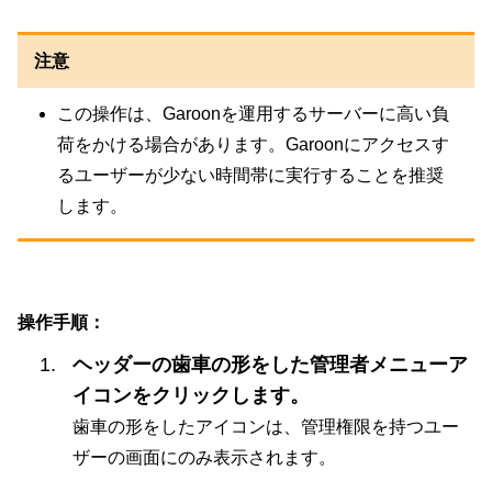
注意
この操作は、Garoonを運用するサーバーに高い負
荷をかける場合があります。Garoonにアクセスす
るユーザーが少ない時間帯に実行することを推奨
します。
操作手順：
ヘッダーの歯車の形をした管理者メニューア
イコンをクリックします。
歯車の形をしたアイコンは、管理権限を持つユー
ザーの画面にのみ表示されます。