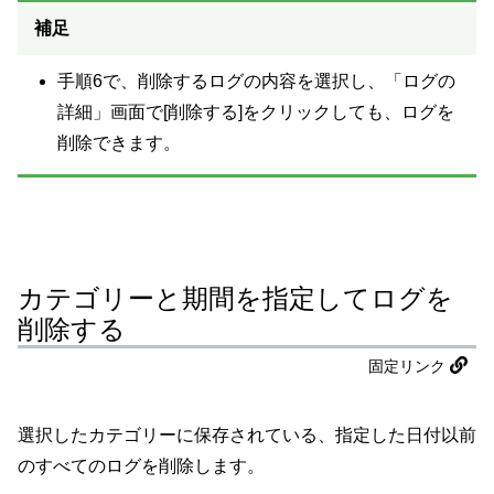
補足
手順6で、削除するログの内容を選択し、「ログの
詳細」画面で[削除する]をクリックしても、ログを
削除できます。
カテゴリーと期間を指定してログを
削除する
固定リンク
選択したカテゴリーに保存されている、指定した日付以前
のすべてのログを削除します。