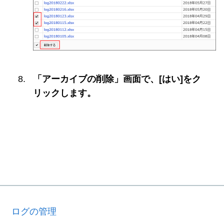
「アーカイブの削除」画面で、[はい]をク
リックします。
ログの管理