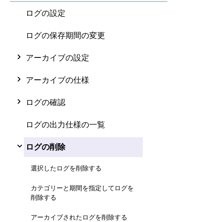
ログの設定
ログの保存期間の変更
アーカイブの設定
アーカイブの仕様
ログの確認
ログの出力仕様の一覧
ログの削除
選択したログを削除する
カテゴリーと期間を指定してログを
削除する
アーカイブされたログを削除する