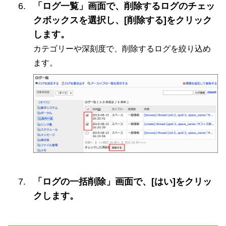
「ログ一覧」画面で、削除するログのチェッ
クボックスを選択し、[削除する]をクリック
します。
カテゴリーや深刻度で、削除するログを絞り込め
ます。
「ログの一括削除」画面で、[はい]をクリッ
クします。