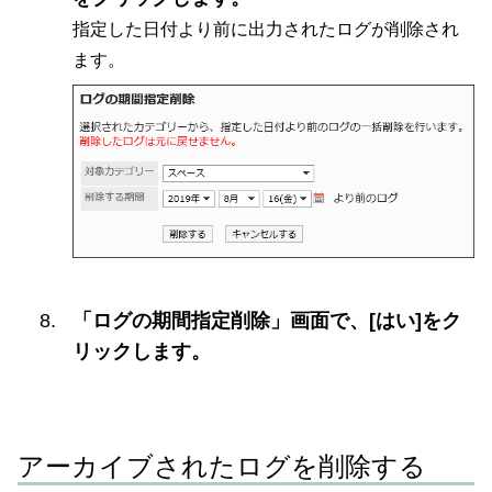
指定した日付より前に出力されたログが削除され
ます。
「ログの期間指定削除」画面で、[はい]をク
リックします。
アーカイブされたログを削除する