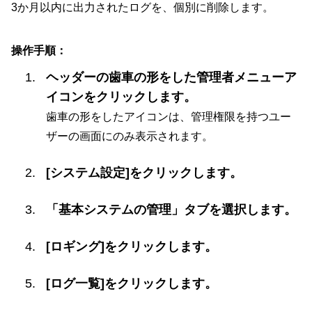
3か月以内に出力されたログを、個別に削除します。
操作手順：
ヘッダーの歯車の形をした管理者メニューア
イコンをクリックします。
歯車の形をしたアイコンは、管理権限を持つユー
ザーの画面にのみ表示されます。
[システム設定]をクリックします。
「基本システムの管理」タブを選択します。
[ロギング]をクリックします。
[ログ一覧]をクリックします。