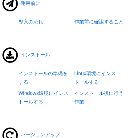
運用前に
導入の流れ
作業前に確認すること
インストール
インストールの準備を
Linux環境にインス
する
トールする
Windows環境にインス
インストール後に行う
トールする
作業
バージョンアップ