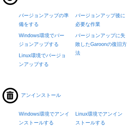
バージョンアップの準
バージョンアップ後に
備をする
必要な作業
Windows環境でバー
バージョンアップに失
ジョンアップする
敗したGaroonの復旧方
法
Linux環境でバージョ
ンアップする
アンインストール
Windows環境でアンイ
Linux環境でアンイン
ンストールする
ストールする