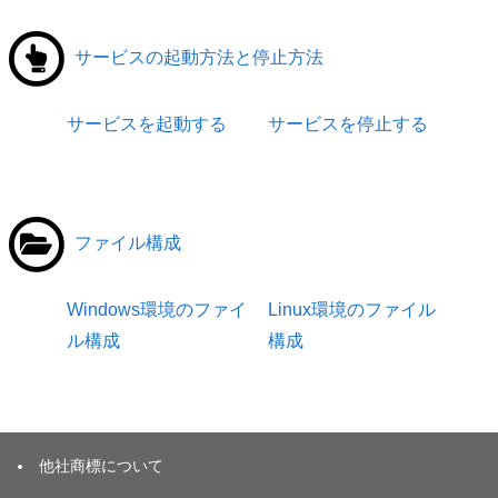
サービスの起動方法と停止方法
サービスを起動する
サービスを停止する
ファイル構成
Windows環境のファイ
Linux環境のファイル
ル構成
構成
他社商標について