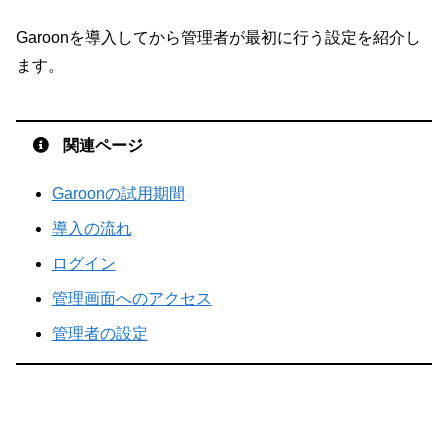
Garoonを導入してから管理者が最初に行う設定を紹介し
ます。
関連ページ
Garoonの試用期間
導入の流れ
ログイン
管理画面へのアクセス
管理者の設定