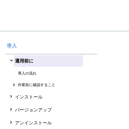
導入
運用前に
導入の流れ
作業前に確認すること
インストール
バージョンアップ
アンインストール