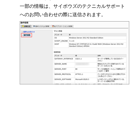
一部の情報は、サイボウズのテクニカルサポート
へのお問い合わせの際に送信されます。