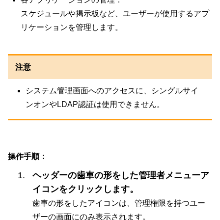
スケジュールや掲示板など、ユーザーが使用するアプ
リケーションを管理します。
注意
システム管理画面へのアクセスに、シングルサイ
ンオンやLDAP認証は使用できません。
操作手順：
ヘッダーの歯車の形をした管理者メニューア
イコンをクリックします。
歯車の形をしたアイコンは、管理権限を持つユー
ザーの画面にのみ表示されます。