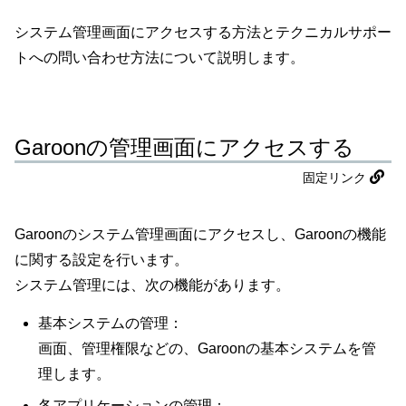
システム管理画面にアクセスする方法とテクニカルサポー
トへの問い合わせ方法について説明します。
Garoonの管理画面にアクセスする
固定リンク
Garoonのシステム管理画面にアクセスし、Garoonの機能
に関する設定を行います。
システム管理には、次の機能があります。
基本システムの管理：
画面、管理権限などの、Garoonの基本システムを管
理します。
各アプリケーションの管理：