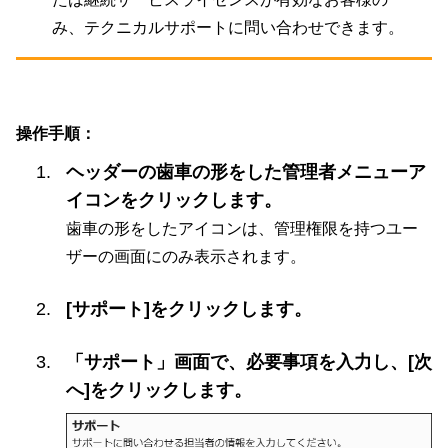
み、テクニカルサポートに問い合わせできます。
操作手順：
ヘッダーの歯車の形をした管理者メニューア
イコンをクリックします。
歯車の形をしたアイコンは、管理権限を持つユー
ザーの画面にのみ表示されます。
[サポート]をクリックします。
「サポート」画面で、必要事項を入力し、[次
へ]をクリックします。