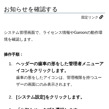
お知らせを確認する
固定リンク
システム管理画面で、ライセンス情報やGaroonの動作環
境を確認します。
操作手順：
ヘッダーの歯車の形をした管理者メニューア
イコンをクリックします。
歯車の形をしたアイコンは、管理権限を持つユー
ザーの画面にのみ表示されます。
[システム設定]をクリックします。