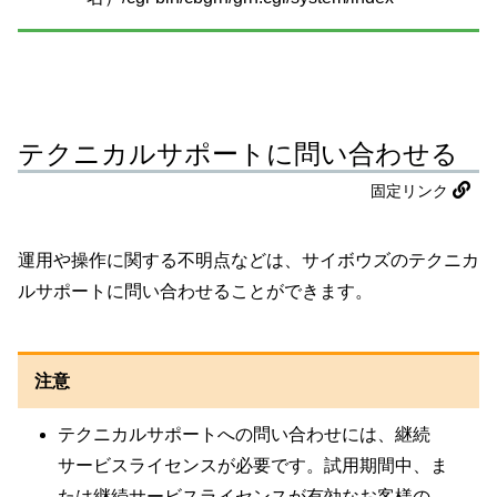
テクニカルサポートに問い合わせる
固定リンク
運用や操作に関する不明点などは、サイボウズのテクニカ
ルサポートに問い合わせることができます。
注意
テクニカルサポートへの問い合わせには、継続
サービスライセンスが必要です。試用期間中、ま
たは継続サービスライセンスが有効なお客様の