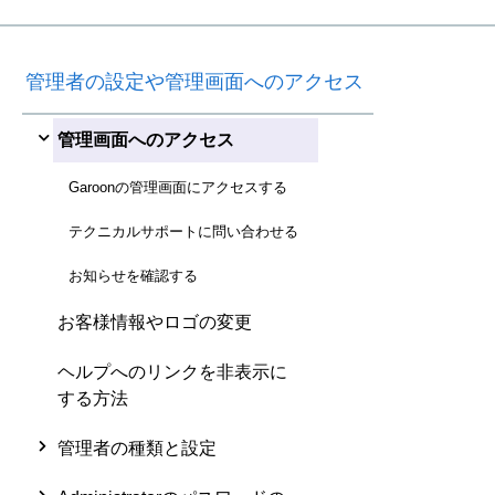
管理者の設定や管理画面へのアクセス
管理画面へのアクセス
Garoonの管理画面にアクセスする
テクニカルサポートに問い合わせる
お知らせを確認する
お客様情報やロゴの変更
ヘルプへのリンクを非表示に
する方法
管理者の種類と設定