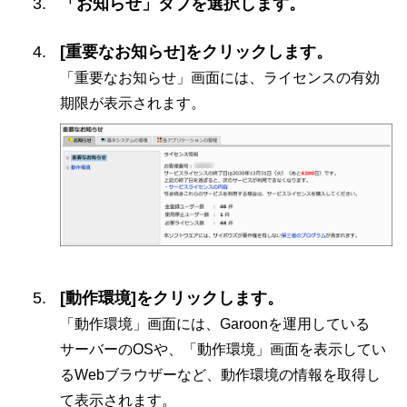
「お知らせ」タブを選択します。
[重要なお知らせ]をクリックします。
「重要なお知らせ」画面には、ライセンスの有効
期限が表示されます。
[動作環境]をクリックします。
「動作環境」画面には、Garoonを運用している
サーバーのOSや、「動作環境」画面を表示してい
るWebブラウザーなど、動作環境の情報を取得し
て表示されます。