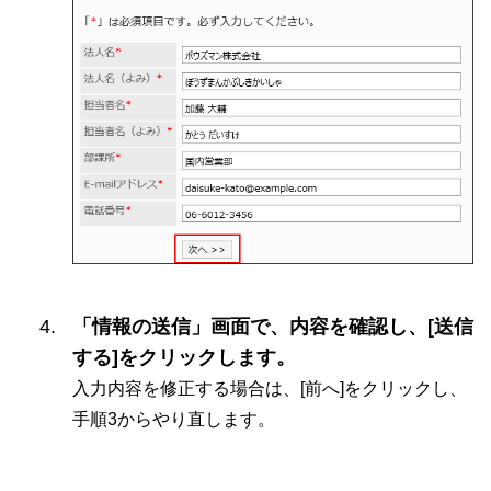
「情報の送信」画面で、内容を確認し、[送信
する]をクリックします。
入力内容を修正する場合は、[前へ]をクリックし、
手順3からやり直します。