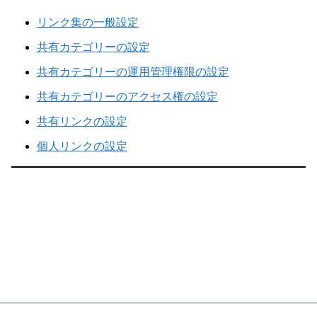
リンク集の一般設定
共有カテゴリーの設定
共有カテゴリーの運用管理権限の設定
共有カテゴリーのアクセス権の設定
共有リンクの設定
個人リンクの設定