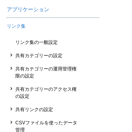
アプリケーション
リンク集
リンク集の一般設定
共有カテゴリーの設定
共有カテゴリーの運用管理権
限の設定
共有カテゴリーのアクセス権
の設定
共有リンクの設定
CSVファイルを使ったデータ
管理