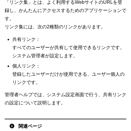
「リンク集」とは、よく利用するWebサイトのURLを登
録し、かんたんにアクセスするためのアプリケーションで
す。
リンク集には、次の2種類のリンクがあります。
共有リンク：
すべてのユーザーが共有して使用できるリンクです。
システム管理者が設定します。
個人リンク：
登録したユーザーだけが使用できる、ユーザー個人の
リンクです。
管理者ヘルプでは、システム設定画面で行う、共有リンク
の設定について説明します。
関連ページ