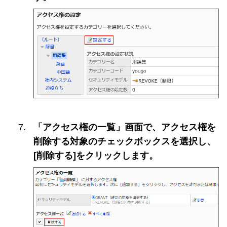
「アクセス権の一覧」画面で、アクセス権を
削除する対象のチェックボックスを選択し、
[削除する]をクリックします。