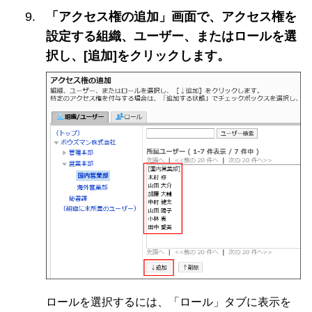
「アクセス権の追加」画面で、アクセス権を
設定する組織、ユーザー、またはロールを選
択し、[追加]をクリックします。
ロールを選択するには、「ロール」タブに表示を