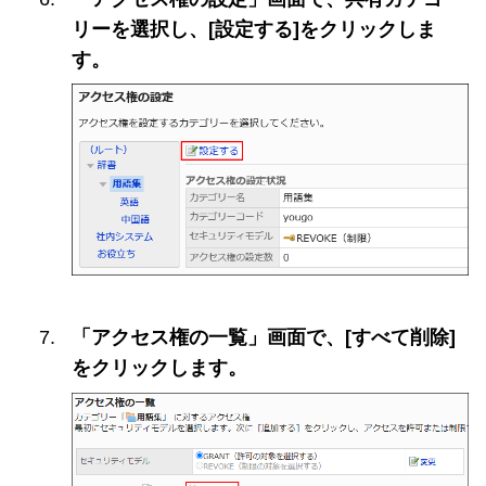
リーを選択し、[設定する]をクリックしま
す。
「アクセス権の一覧」画面で、[すべて削除]
をクリックします。