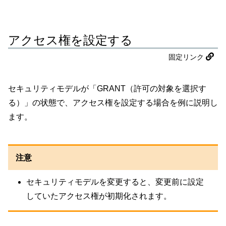
アクセス権を設定する
固定リンク
セキュリティモデルが「GRANT（許可の対象を選択す
る）」の状態で、アクセス権を設定する場合を例に説明し
ます。
注意
セキュリティモデルを変更すると、変更前に設定
していたアクセス権が初期化されます。