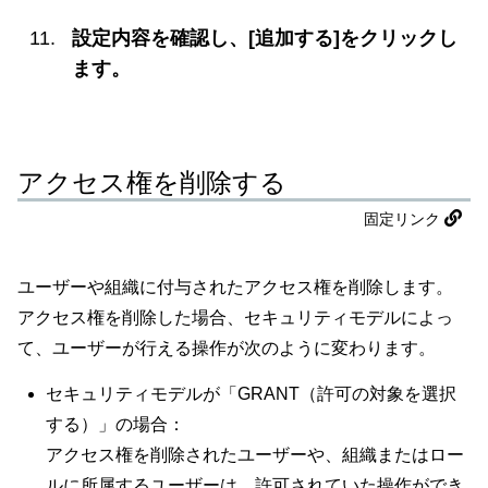
設定内容を確認し、[追加する]をクリックし
ます。
アクセス権を削除する
固定リンク
ユーザーや組織に付与されたアクセス権を削除します。
アクセス権を削除した場合、セキュリティモデルによっ
て、ユーザーが行える操作が次のように変わります。
セキュリティモデルが「GRANT（許可の対象を選択
する）」の場合：
アクセス権を削除されたユーザーや、組織またはロー
ルに所属するユーザーは、許可されていた操作ができ