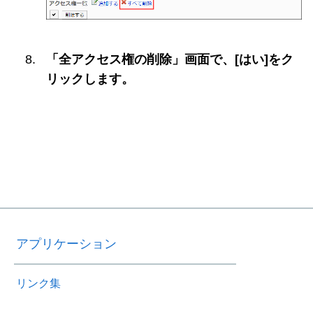
「全アクセス権の削除」画面で、[はい]をク
リックします。
アプリケーション
リンク集