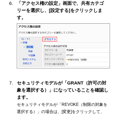
「アクセス権の設定」画面で、共有カテゴ
リーを選択し、[設定する]をクリックしま
す。
セキュリティモデルが「GRANT（許可の対
象を選択する）」になっていることを確認し
ます。
セキュリティモデルが「REVOKE（制限の対象を
選択する）」の場合は、[変更]をクリックして、