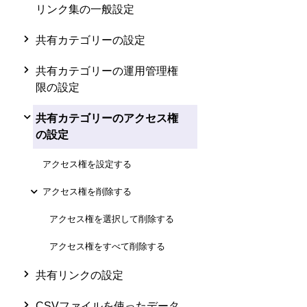
リンク集の一般設定
共有カテゴリーの設定
共有カテゴリーの運用管理権
限の設定
共有カテゴリーのアクセス権
の設定
アクセス権を設定する
アクセス権を削除する
アクセス権を選択して削除する
アクセス権をすべて削除する
共有リンクの設定
CSVファイルを使ったデータ