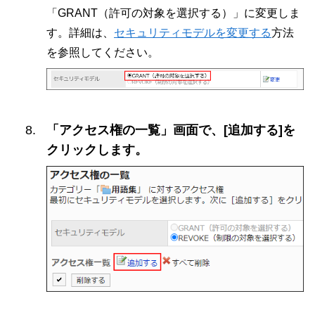
「GRANT（許可の対象を選択する）」に変更しま
す。詳細は、
セキュリティモデルを変更する
方法
を参照してください。
「アクセス権の一覧」画面で、[追加する]を
クリックします。