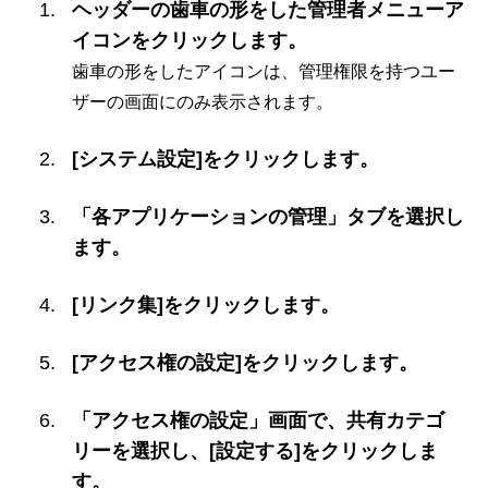
ヘッダーの歯車の形をした管理者メニューア
イコンをクリックします。
歯車の形をしたアイコンは、管理権限を持つユー
ザーの画面にのみ表示されます。
[システム設定]をクリックします。
「各アプリケーションの管理」タブを選択し
ます。
[リンク集]をクリックします。
[アクセス権の設定]をクリックします。
「アクセス権の設定」画面で、共有カテゴ
リーを選択し、[設定する]をクリックしま
す。