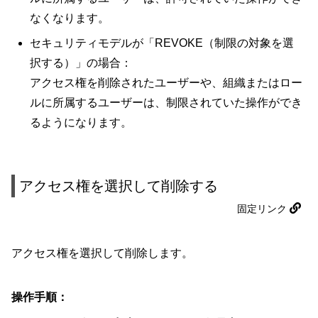
なくなります。
セキュリティモデルが「REVOKE（制限の対象を選
択する）」の場合：
アクセス権を削除されたユーザーや、組織またはロー
ルに所属するユーザーは、制限されていた操作ができ
るようになります。
アクセス権を選択して削除する
固定リンク
アクセス権を選択して削除します。
操作手順：