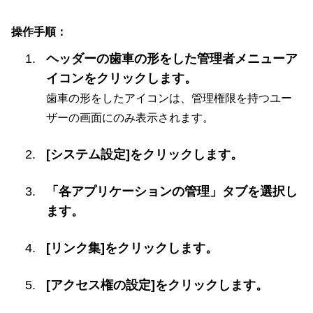
操作手順：
ヘッダーの歯車の形をした管理者メニューア
イコンをクリックします。
歯車の形をしたアイコンは、管理権限を持つユー
ザーの画面にのみ表示されます。
[システム設定]をクリックします。
「各アプリケーションの管理」タブを選択し
ます。
[リンク集]をクリックします。
[アクセス権の設定]をクリックします。