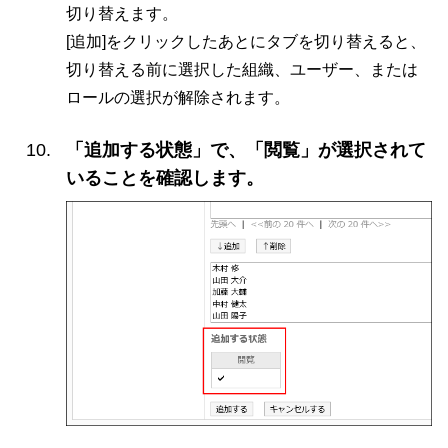
切り替えます。
[追加]をクリックしたあとにタブを切り替えると、
切り替える前に選択した組織、ユーザー、または
ロールの選択が解除されます。
「追加する状態」で、「閲覧」が選択されて
いることを確認します。