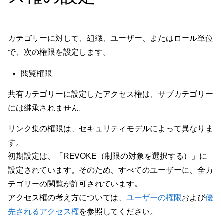
カテゴリーに対して、組織、ユーザー、またはロール単位
で、次の権限を設定します。
閲覧権限
共有カテゴリーに設定したアクセス権は、サブカテゴリー
には継承されません。
リンク集の権限は、セキュリティモデルによって異なりま
す。
初期設定は、「REVOKE（制限の対象を選択する）」に
設定されています。そのため、すべてのユーザーに、全カ
テゴリーの閲覧が許可されています。
アクセス権の考え方については、
ユーザーの権限
および
優
先されるアクセス権
を参照してください。