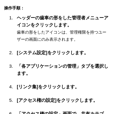
操作手順：
ヘッダーの歯車の形をした管理者メニューア
イコンをクリックします。
歯車の形をしたアイコンは、管理権限を持つユー
ザーの画面にのみ表示されます。
[システム設定]をクリックします。
「各アプリケーションの管理」タブを選択し
ます。
[リンク集]をクリックします。
[アクセス権の設定]をクリックします。
「アクセス権の設定」画面で、共有カテゴ