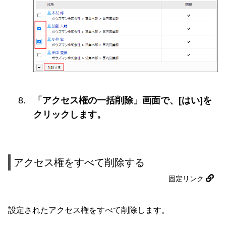
「アクセス権の一括削除」画面で、[はい]を
クリックします。
アクセス権をすべて削除する
固定リンク
設定されたアクセス権をすべて削除します。