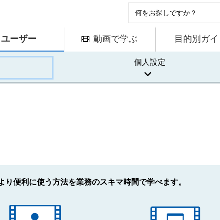
ユーザー
動画で学ぶ
目的別ガイ
個人設定
nをより便利に使う方法を業務のスキマ時間で学べます。