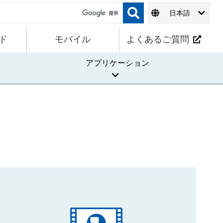
日本語
ド
モバイル
よくあるご質問
アプリケーション