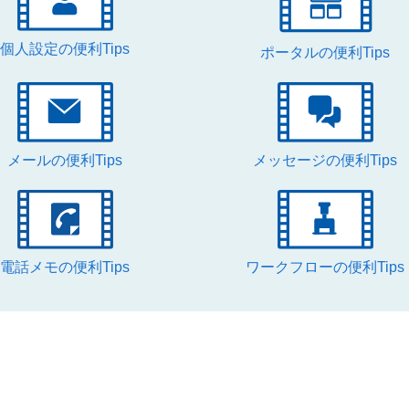
個人設定の便利Tips
ポータルの便利Tips
メールの便利Tips
メッセージの便利Tips
電話メモの便利Tips
ワークフローの便利Tips