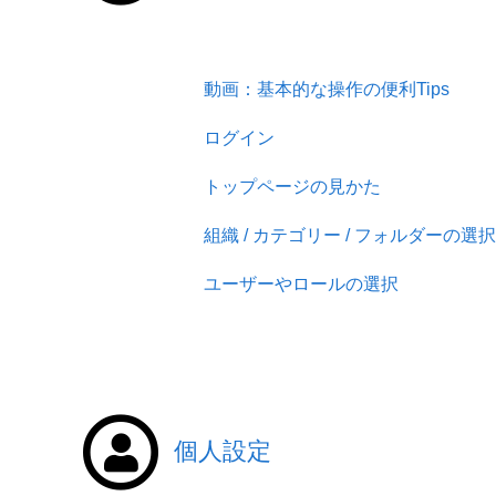
動画：基本的な操作の便利Tips
ログイン
トップページの見かた
組織 / カテゴリー / フォルダーの選択
ユーザーやロールの選択
個人設定