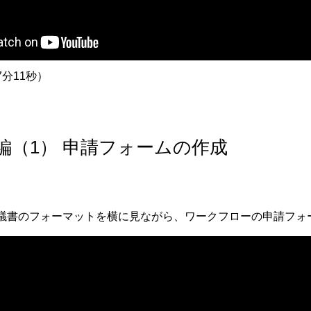
分11秒）
級編（1） 申請フォームの作成
議書のフォーマットを横に見ながら、ワークフローの申請フォ