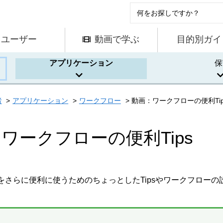
ユーザー
動画で学ぶ
目的別ガイ
アプリケーション
保
者
アプリケーション
ワークフロー
動画：ワークフローの便利Tip
ワークフローの便利Tips
をさらに便利に使うためのちょっとしたTipsやワークフロー