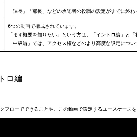
「課長」「部長」などの承認者の役職の設定がすでに終わ
6つの動画で構成されています。
「まず概要を知りたい」という方は、「イントロ編」と「
「中級編」では、アクセス権などのより高度な設定につい
ントロ編
のワークフローでできることや、この動画で設定するユースケース