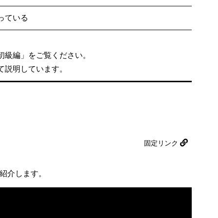
っている
初級編」をご覧ください。
て説明しています。
固定リンク
を紹介します。