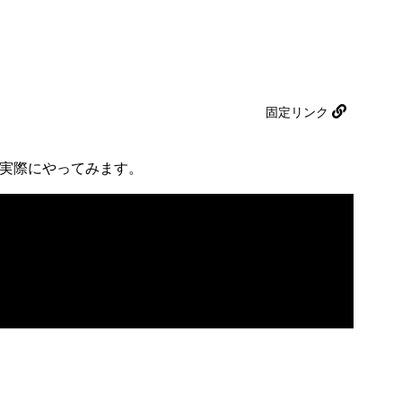
固定リンク
を実際にやってみます。