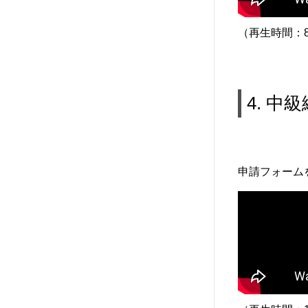
（再生時間：8
4. 
申請フォーム