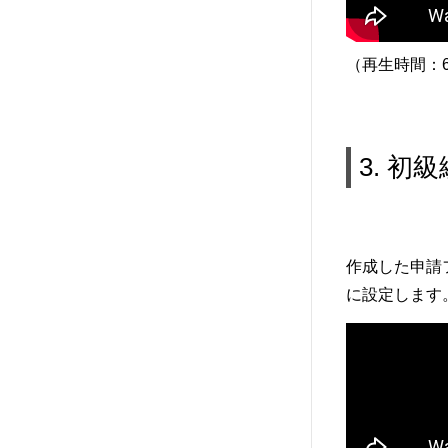
（再生時間：6
3. 初
作成した申請
に設定します