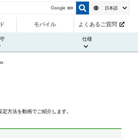
日本語
ド
モバイル
よくあるご質問
守
仕様
s
の設定方法を動画でご紹介します。