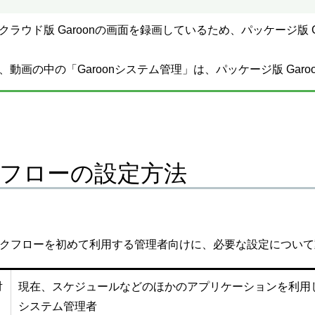
クラウド版 Garoonの画面を録画しているため、パッケージ版 
、動画の中の「Garoonシステム管理」は、パッケージ版 Gar
フローの設定方法
のワークフローを初めて利用する管理者向けに、必要な設定につい
対
現在、スケジュールなどのほかのアプリケーションを利用
システム管理者