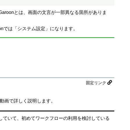
Garoonとは、画面の文言が一部異なる箇所がありま
oonでは「システム設定」になります。
固定リンク
て動画で詳しく説明します。
していて、初めてワークフローの利用を検討している