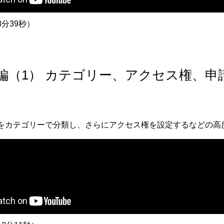
分39秒）
中級編（1） カテゴリー、アクセス権、
をカテゴリーで分類し、さらにアクセス権を設定するなどの高