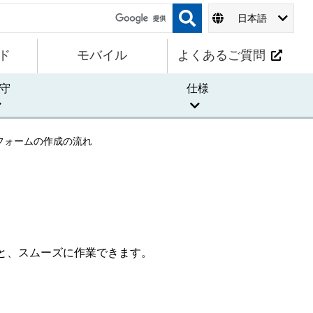
日本語
ド
モバイル
よくあるご質問
守
仕様
フォームの作成の流れ
と、スムーズに作業できます。