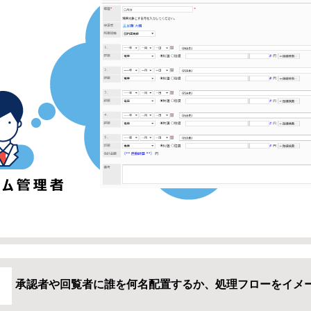
承認者や回覧者に誰を何名配置するか、処理フローをイメ