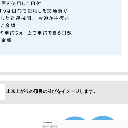
出来上がりの項目の並びをイメージします。