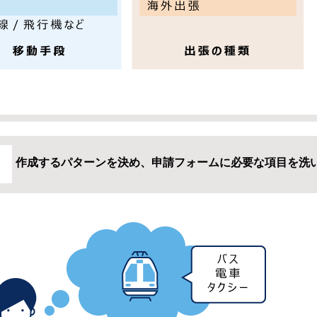
作成するパターンを決め、申請フォームに必要な項目を洗