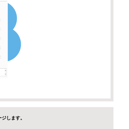
ージします。