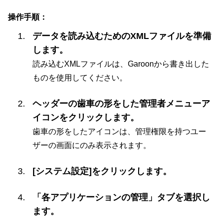
操作手順：
データを読み込むためのXMLファイルを準備
します。
読み込むXMLファイルは、Garoonから書き出した
ものを使用してください。
ヘッダーの歯車の形をした管理者メニューア
イコンをクリックします。
歯車の形をしたアイコンは、管理権限を持つユー
ザーの画面にのみ表示されます。
[システム設定]をクリックします。
「各アプリケーションの管理」タブを選択し
ます。