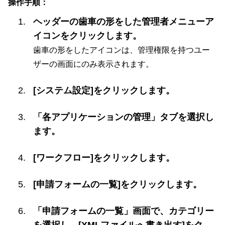
操作手順：
ヘッダーの歯車の形をした管理者メニューア
イコンをクリックします。
歯車の形をしたアイコンは、管理権限を持つユー
ザーの画面にのみ表示されます。
[システム設定]をクリックします。
「各アプリケーションの管理」タブを選択し
ます。
[ワークフロー]をクリックします。
[申請フォームの一覧]をクリックします。
「申請フォームの一覧」画面で、カテゴリー
を選択し、[XMLファイルへ書き出す]をク