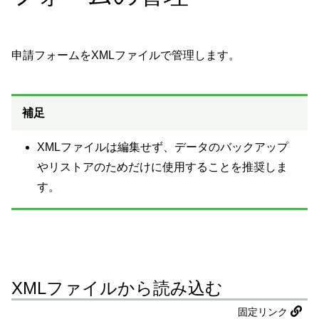
申請フォームをXMLファイルで管理します。
補足
XMLファイルは編集せず、データのバックアップ
やリストアのためだけに使用することを推奨しま
す。
XMLファイルから読み込む
固定リンク