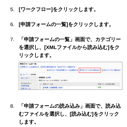
[ワークフロー]をクリックします。
[申請フォームの一覧]をクリックします。
「申請フォームの一覧」画面で、カテゴリー
を選択し、[XMLファイルから読み込む]をク
リックします。
「申請フォームの読み込み」画面で、読み込
むファイルを選択し、[読み込む]をクリック
します。