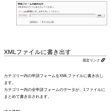
XMLファイルに書き出す
固定リンク
カテゴリー内の申請フォームをXMLファイルに書き出し
ます。
カテゴリー内の全申請フォームのデータが、1ファイルに
まとめて書き出されます。