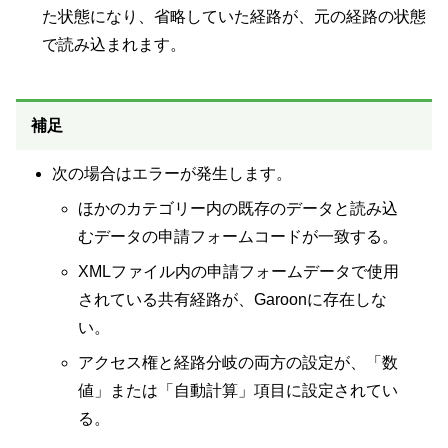
た状態になり、省略していた経路が、元の経路の状態
で読み込まれます。
補足
次の場合はエラーが発生します。
ほかのカテゴリー内の既存のデータと読み込
むデータの申請フォームコードが一致する。
XMLファイル内の申請フォームデータで使用
されている共有経路が、Garoonに存在しな
い。
アクセス権と経路分岐の両方の設定が、「数
値」または「自動計算」項目に設定されてい
る。