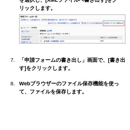
リックします。
「申請フォームの書き出し」画面で、[書き出
す]をクリックします。
Webブラウザーのファイル保存機能を使っ
て、ファイルを保存します。