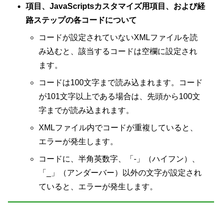
項目、JavaScriptsカスタマイズ用項目、および経
路ステップの各コードについて
コードが設定されていないXMLファイルを読
み込むと、該当するコードは空欄に設定され
ます。
コードは100文字まで読み込まれます。コード
が101文字以上である場合は、先頭から100文
字までが読み込まれます。
XMLファイル内でコードが重複していると、
エラーが発生します。
コードに、半角英数字、「-」（ハイフン）、
「_」（アンダーバー）以外の文字が設定され
ていると、エラーが発生します。