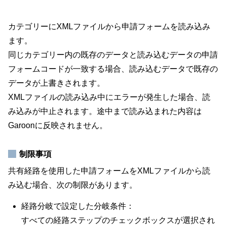
カテゴリーにXMLファイルから申請フォームを読み込み
ます。
同じカテゴリー内の既存のデータと読み込むデータの申請
フォームコードが一致する場合、読み込むデータで既存の
データが上書きされます。
XMLファイルの読み込み中にエラーが発生した場合、読
み込みが中止されます。途中まで読み込まれた内容は
Garoonに反映されません。
制限事項
共有経路を使用した申請フォームをXMLファイルから読
み込む場合、次の制限があります。
経路分岐で設定した分岐条件：
すべての経路ステップのチェックボックスが選択され