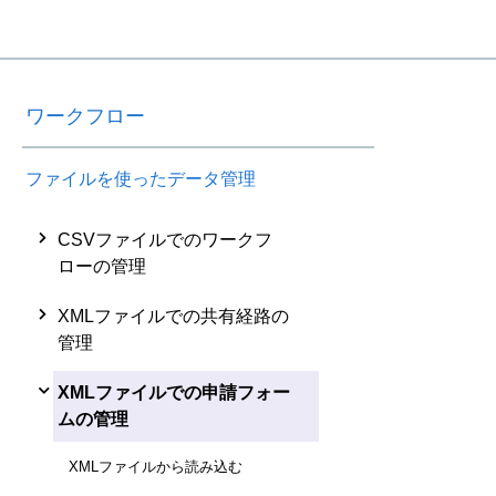
ワークフロー
ファイルを使ったデータ管理
CSVファイルでのワークフ
ローの管理
XMLファイルでの共有経路の
管理
XMLファイルでの申請フォー
ムの管理
XMLファイルから読み込む