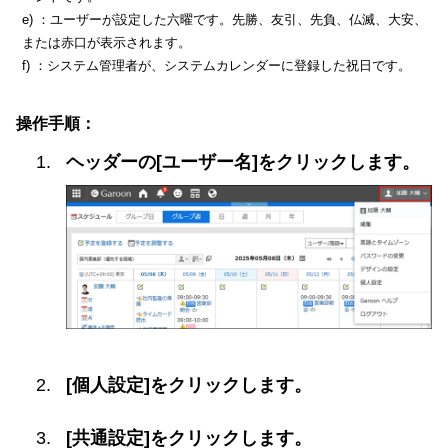
e) ：ユーザーが設定した六曜です。先勝、友引、先負、仏滅、大安、
または赤口が表示されます。
f) ：システム管理者が、システムカレンダーに登録した祝日です。
操作手順：
ヘッダーの[ユーザー名]をクリックします。
[個人設定]をクリックします。
[共通設定]をクリックします。