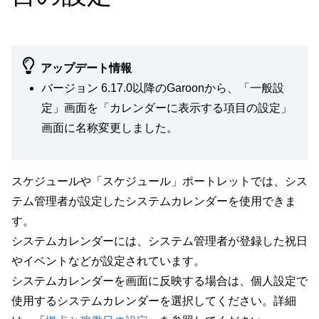
アップデート情報
バージョン 6.17.0以降のGaroonから、「一般設
定」画面を「カレンダーに表示する項目の設定」
画面に名称変更しました。
スケジュールや「スケジュール」ポートレットでは、シス
テム管理者が設定したシステムカレンダーを使用できま
す。
システムカレンダーには、システム管理者が登録した祝日
やイベントなどが設定されています。
システムカレンダーを画面に反映する場合は、個人設定で
使用するシステムカレンダーを選択してください。詳細