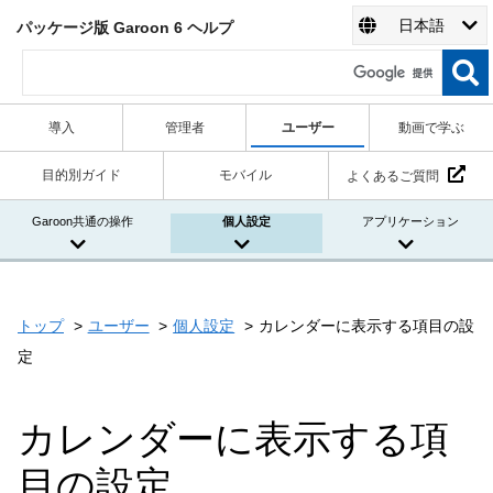
日本語
パッケージ版 Garoon 6 ヘルプ
導入
管理者
ユーザー
動画で学ぶ
目的別ガイド
モバイル
よくあるご質問
Garoon共通の操作
個人設定
アプリケーション
トップ
ユーザー
個人設定
カレンダーに表示する項目の設
定
カレンダーに表示する項
目の設定