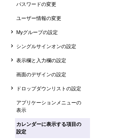
パスワードの変更
ユーザー情報の変更
Myグループの設定
シングルサインオンの設定
表示欄と入力欄の設定
画面のデザインの設定
ドロップダウンリストの設定
アプリケーションメニューの
表示
カレンダーに表示する項目の
設定