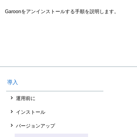
Garoonをアンインストールする手順を説明します。
導入
運用前に
インストール
バージョンアップ