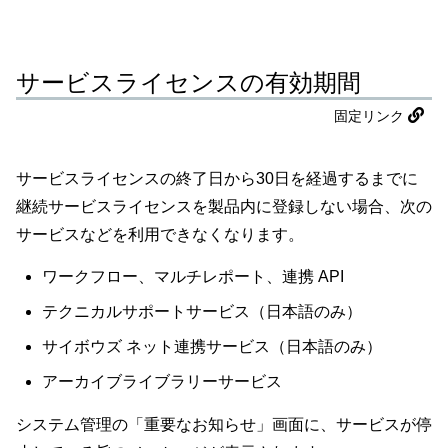
サービスライセンスの有効期間
固定リンク
サービスライセンスの終了日から30日を経過するまでに
継続サービスライセンスを製品内に登録しない場合、次の
サービスなどを利用できなくなります。
ワークフロー、マルチレポート、連携 API
テクニカルサポートサービス（日本語のみ）
サイボウズ ネット連携サービス（日本語のみ）
アーカイブライブラリーサービス
システム管理の「重要なお知らせ」画面に、サービスが停