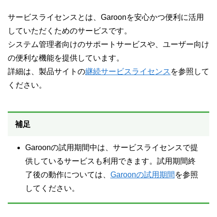
サービスライセンスとは、Garoonを安心かつ便利に活用
していただくためのサービスです。
システム管理者向けのサポートサービスや、ユーザー向け
の便利な機能を提供しています。
詳細は、製品サイトの
継続サービスライセンス
を参照して
ください。
補足
Garoonの試用期間中は、サービスライセンスで提
供しているサービスも利用できます。試用期間終
了後の動作については、
Garoonの試用期間
を参照
してください。