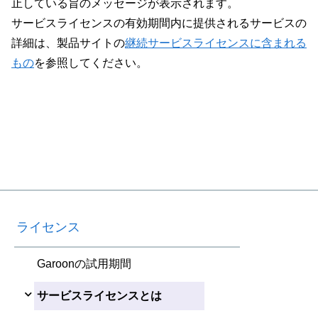
止している旨のメッセージが表示されます。
サービスライセンスの有効期間内に提供されるサービスの
詳細は、製品サイトの
継続サービスライセンスに含まれる
もの
を参照してください。
ライセンス
Garoonの試用期間
サービスライセンスとは