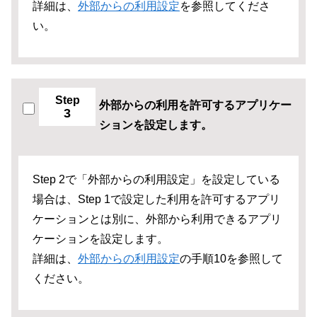
詳細は、
外部からの利用設定
を参照してくださ
い。
Step
外部からの利用を許可するアプリケー
3
ションを設定します。
Step 2で「外部からの利用設定」を設定している
場合は、Step 1で設定した利用を許可するアプリ
ケーションとは別に、外部から利用できるアプリ
ケーションを設定します。
詳細は、
外部からの利用設定
の手順10を参照して
ください。