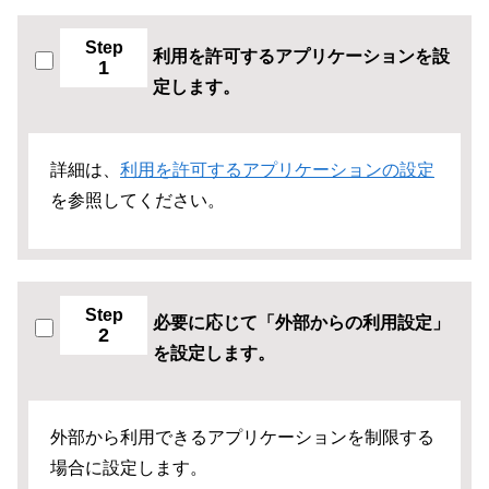
Step
利用を許可するアプリケーションを設
1
定します。
詳細は、
利用を許可するアプリケーションの設定
を参照してください。
Step
必要に応じて「外部からの利用設定」
2
を設定します。
外部から利用できるアプリケーションを制限する
場合に設定します。