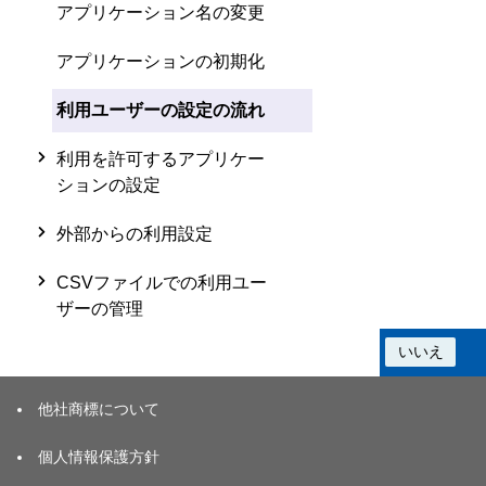
アプリケーション名の変更
アプリケーションの初期化
利用ユーザーの設定の流れ
利用を許可するアプリケー
ションの設定
外部からの利用設定
CSVファイルでの利用ユー
ザーの管理
この情報は役に立ちましたか？
はい
いいえ
他社商標について
個人情報保護方針