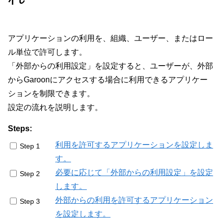
アプリケーションの利用を、組織、ユーザー、またはロー
ル単位で許可します。
「外部からの利用設定」を設定すると、ユーザーが、外部
からGaroonにアクセスする場合に利用できるアプリケー
ションを制限できます。
設定の流れを説明します。
Steps:
利用を許可するアプリケーションを設定しま
Step 1
す。
必要に応じて「外部からの利用設定」を設定
Step 2
します。
外部からの利用を許可するアプリケーション
Step 3
を設定します。