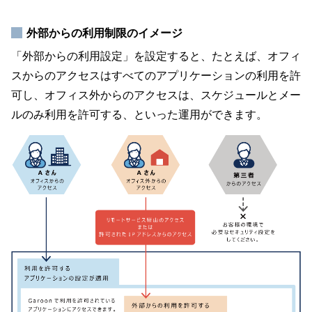
外部からの利用制限のイメージ
「外部からの利用設定」を設定すると、たとえば、オフィ
スからのアクセスはすべてのアプリケーションの利用を許
可し、オフィス外からのアクセスは、スケジュールとメー
ルのみ利用を許可する、といった運用ができます。