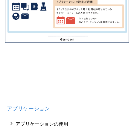
アプリケーション
アプリケーションの使用