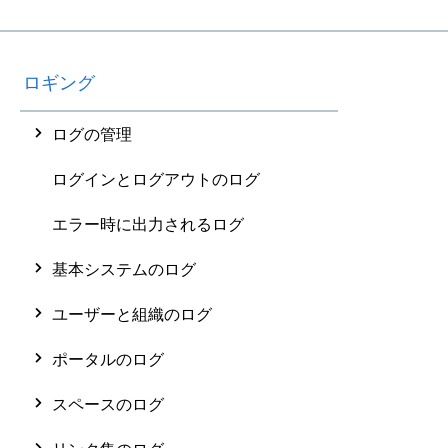
ロギング
ログの管理
ログインとログアウトのログ
エラー時に出力されるログ
基本システムのログ
ユーザーと組織のログ
ポータルのログ
スペースのログ