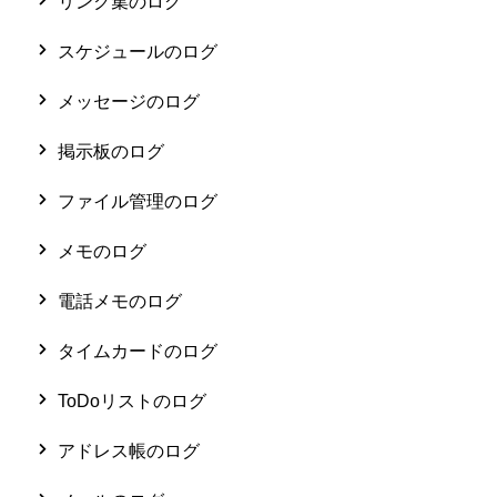
リンク集のログ
スケジュールのログ
メッセージのログ
掲示板のログ
ファイル管理のログ
メモのログ
電話メモのログ
タイムカードのログ
ToDoリストのログ
アドレス帳のログ