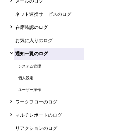
メールのログ
ネット連携サービスのログ
在席確認のログ
お気に入りのログ
通知一覧のログ
システム管理
個人設定
ユーザー操作
ワークフローのログ
マルチレポートのログ
リアクションのログ