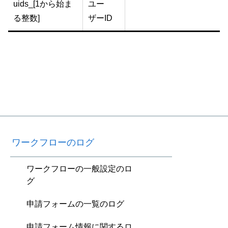
uids_[1から始ま
ユー
る整数]
ザーID
ワークフローのログ
ワークフローの一般設定のロ
グ
申請フォームの一覧のログ
申請フォーム情報に関するロ