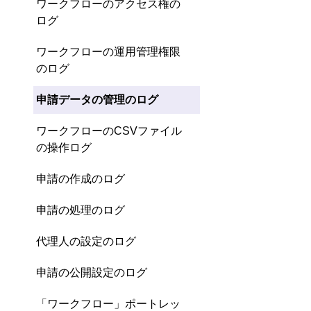
ワークフローのアクセス権の
ログ
ワークフローの運用管理権限
のログ
申請データの管理のログ
ワークフローのCSVファイル
の操作ログ
申請の作成のログ
申請の処理のログ
代理人の設定のログ
申請の公開設定のログ
「ワークフロー」ポートレッ