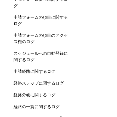
グ
申請フォームの項目に関する
ログ
申請フォームの項目のアクセ
ス権のログ
スケジュールへの自動登録に
関するログ
申請経路に関するログ
経路ステップに関するログ
経路分岐に関するログ
経路の一覧に関するログ