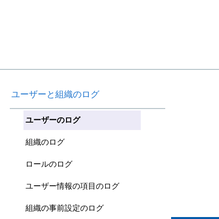
ユーザーと組織のログ
ユーザーのログ
組織のログ
ロールのログ
ユーザー情報の項目のログ
組織の事前設定のログ