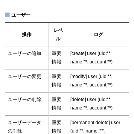
ユーザー
レベ
操作
ログ
ル
ユーザーの追加
重要
[create] user (uid:**,
情報
name:**, account:**)
ユーザーの変更
重要
[modify] user (uid:**,
情報
name:**, account:**)
ユーザーの削除
重要
[delete] user (uid:**,
情報
name:**, account:**)
ユーザーデータ
重要
[permanent delete] user
の削除
情報
(uid:**, name:'**',