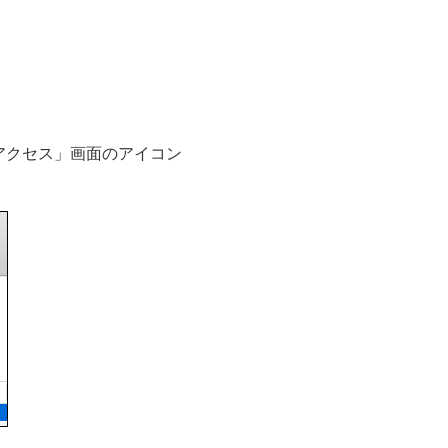
アクセス」画面のアイコン