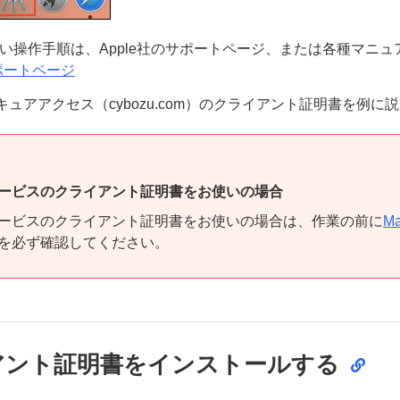
詳しい操作手順は、Apple社のサポートページ、または各種マニ
サポートページ
ュアアクセス（cybozu.com）のクライアント証明書を例に
ービスのクライアント証明書をお使いの場合
ービスのクライアント証明書をお使いの場合は、作業の前に
M
を必ず確認してください。
アント証明書をインストールする