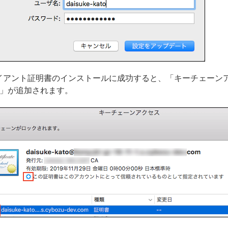
イアント証明書のインストールに成功すると、「キーチェーン
+」が追加されます。