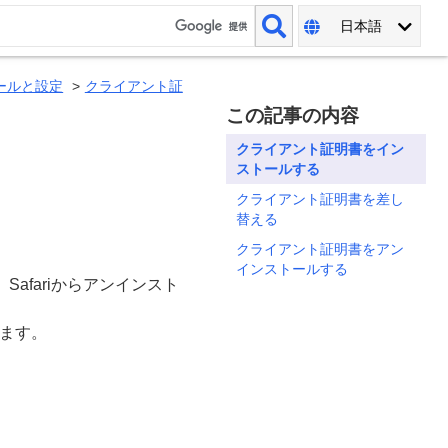
日本語
トールと設定
クライアント証
この記事の内容
クライアント証明書をイン
ストールする
クライアント証明書を差し
替える
クライアント証明書をアン
インストールする
Safariからアンインスト
います。