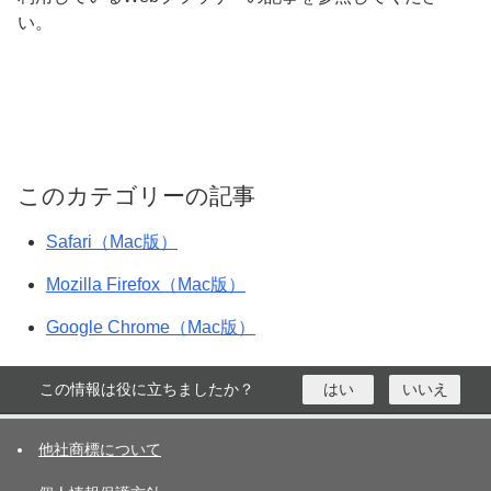
い。
このカテゴリーの記事
Safari（Mac版）
Mozilla Firefox（Mac版）
Google Chrome（Mac版）
この情報は役に立ちましたか？
はい
いいえ
他社商標について