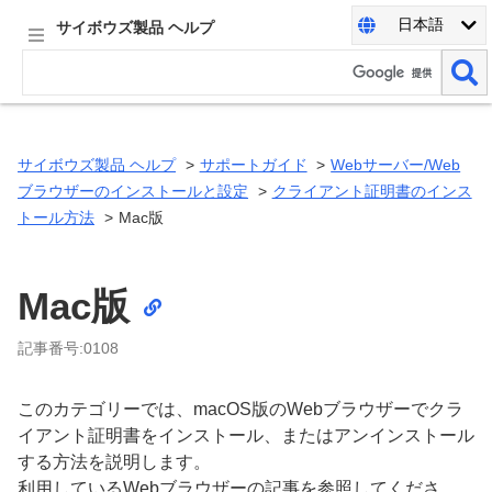
日本語
サイボウズ製品 ヘルプ
サイボウズ製品 ヘルプ
サポートガイド
Webサーバー/Web
ブラウザーのインストールと設定
クライアント証明書のインス
トール方法
Mac版
Mac版
記事番号:0108
このカテゴリーでは、macOS版のWebブラウザーでクラ
イアント証明書をインストール、またはアンインストール
する方法を説明します。
利用しているWebブラウザーの記事を参照してくださ