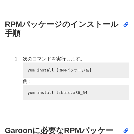
RPMパッケージのインストール
手順
次のコマンドを実行します。
yum install [RPMパッケージ名]
例：
yum install libaio.x86_64
Garoonに必要なRPMパッケー