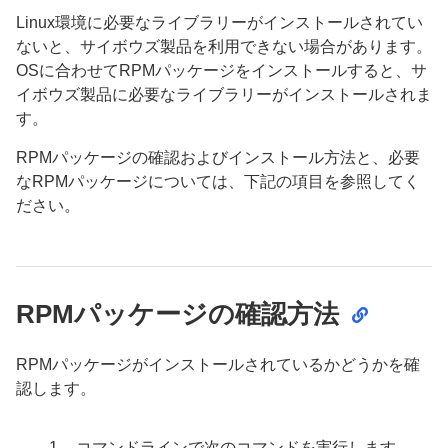
Linux環境に必要なライブラリーがインストールされてい
ないと、サイボウズ製品を利用できない場合があります。
OSに合わせてRPMパッケージをインストールすると、サ
イボウズ製品に必要なライブラリーがインストールされま
す。
RPMパッケージの確認およびインストール方法と、必要
なRPMパッケージについては、下記の項目を参照してく
ださい。
RPMパッケージの確認方法
RPMパッケージがインストールされているかどうかを確
認します。
コマンドラインで次のコマンドを実行します。