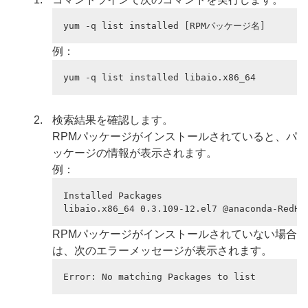
yum -q list installed [RPMパッケージ名]
例：
yum -q list installed libaio.x86_64
検索結果を確認します。
RPMパッケージがインストールされていると、パ
ッケージの情報が表示されます。
例：
Installed Packages

libaio.x86_64 0.3.109-12.el7 @anaconda-RedHa
RPMパッケージがインストールされていない場合
は、次のエラーメッセージが表示されます。
Error: No matching Packages to list