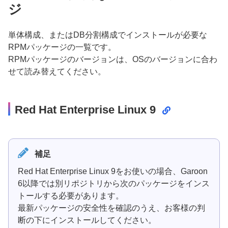
ジ
単体構成、またはDB分割構成でインストールが必要な
RPMパッケージの一覧です。
RPMパッケージのバージョンは、OSのバージョンに合わ
せて読み替えてください。
Red Hat Enterprise Linux 9
補足
Red Hat Enterprise Linux 9をお使いの場合、Garoon
6以降では別リポジトリから次のパッケージをインス
トールする必要があります。
最新パッケージの安全性を確認のうえ、お客様の判
断の下にインストールしてください。