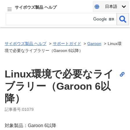
日本語
サイボウズ製品 ヘルプ
サイボウズ製品 ヘルプ
サポートガイド
Garoon
Linux環
境で必要なライブラリー（Garoon 6以降）
Linux環境で必要なライ
ブラリー（Garoon 6以
降）
記事番号:01079
対象製品：Garoon 6以降