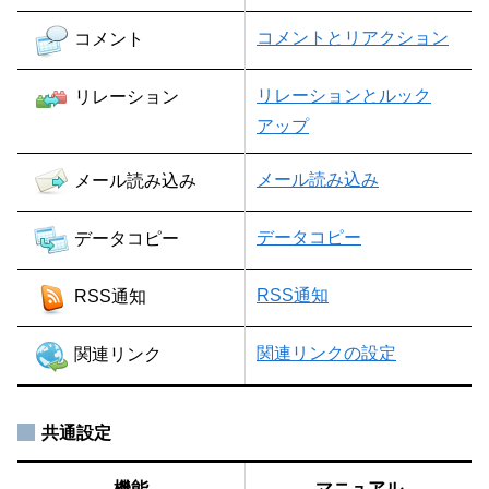
コメントとリアクション
コメント
リレーションとルック
リレーション
アップ
メール読み込み
メール読み込み
データコピー
データコピー
RSS通知
RSS通知
関連リンクの設定
関連リンク
共通設定
機能
マニュアル