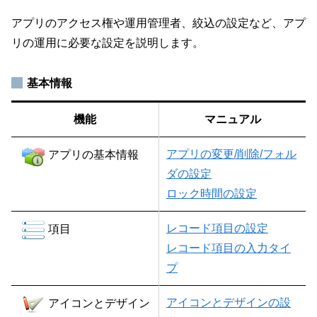
アプリのアクセス権や運用管理者、絞込の設定など、アプ
リの運用に必要な設定を説明します。
基本情報
機能
マニュアル
アプリの変更/削除/フォル
アプリの基本情報
ダの設定
ロック時間の設定
レコード項目の設定
項目
レコード項目の入力タイ
プ
アイコンとデザインの設
アイコンとデザイン