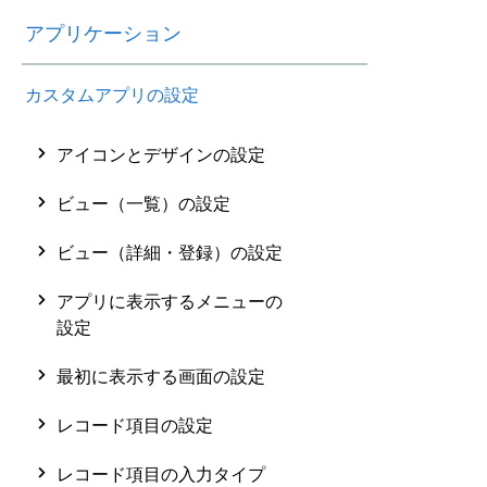
アプリケーション
カスタムアプリの設定
アイコンとデザインの設定
ビュー（一覧）の設定
ビュー（詳細・登録）の設定
アプリに表示するメニューの
設定
最初に表示する画面の設定
レコード項目の設定
レコード項目の入力タイプ