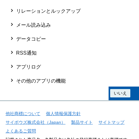
リレーションとルックアップ
メール読み込み
データコピー
RSS通知
アプリログ
その他のアプリの機能
この情報は役に立ちましたか？
はい
いいえ
他社商標について
個人情報保護方針
サイボウズ株式会社（Japan）
製品サイト
サイトマップ
よくあるご質問