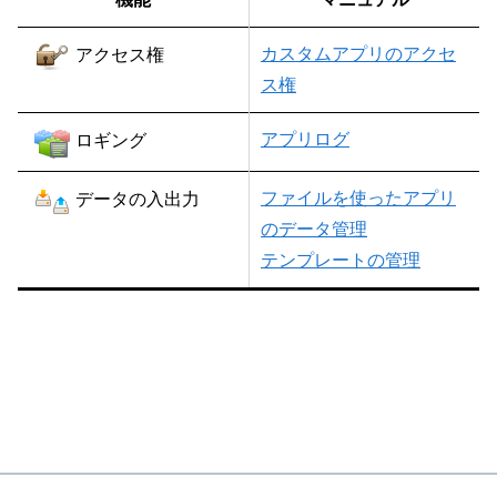
カスタムアプリのアクセ
アクセス権
ス権
アプリログ
ロギング
ファイルを使ったアプリ
データの入出力
のデータ管理
テンプレートの管理