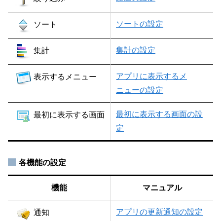
ソートの設定
ソート
集計の設定
集計
アプリに表示するメ
表示するメニュー
ニューの設定
最初に表示する画面の設
最初に表示する画面
定
各機能の設定
機能
マニュアル
アプリの更新通知の設定
通知