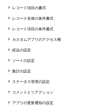
レコード項目の書式
レコード全体の条件書式
レコード項目の条件書式
カスタムアプリのアクセス権
絞込の設定
ソートの設定
集計の設定
ステータス管理の設定
コメントとリアクション
アプリの更新通知の設定