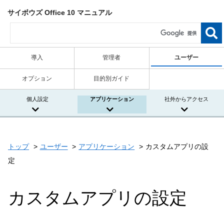
サイボウズ Office 10 マニュアル
導入
管理者
ユーザー
オプション
目的別ガイド
個人設定
アプリケーション
社外からアクセス
トップ
ユーザー
アプリケーション
カスタムアプリの設
定
カスタムアプリの設定