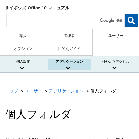
サイボウズ Office 10 マニュアル
導入
管理者
ユーザー
オプション
目的別ガイド
個人設定
アプリケーション
社外からアクセス
トップ
ユーザー
アプリケーション
個人フォルダ
個人フォルダ