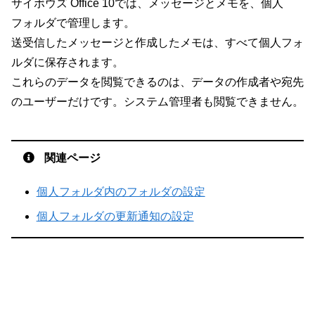
サイボウズ Office 10では、メッセージとメモを、個人
フォルダで管理します。
送受信したメッセージと作成したメモは、すべて個人フォ
ルダに保存されます。
これらのデータを閲覧できるのは、データの作成者や宛先
のユーザーだけです。システム管理者も閲覧できません。
関連ページ
個人フォルダ内のフォルダの設定
個人フォルダの更新通知の設定