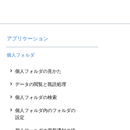
アプリケーション
個人フォルダ
個人フォルダの見かた
データの閲覧と既読処理
個人フォルダの検索
個人フォルダ内のフォルダの
設定