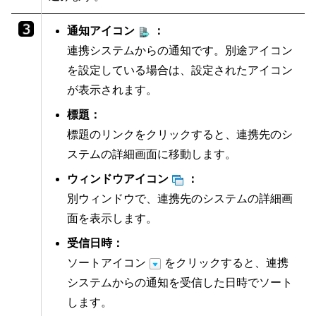
通知アイコン
：
連携システムからの通知です。別途アイコン
を設定している場合は、設定されたアイコン
が表示されます。
標題：
標題のリンクをクリックすると、連携先のシ
ステムの詳細画面に移動します。
ウィンドウアイコン
：
別ウィンドウで、連携先のシステムの詳細画
面を表示します。
受信日時：
ソートアイコン
をクリックすると、連携
システムからの通知を受信した日時でソート
します。