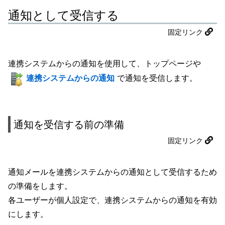
通知として受信する
固定リンク
連携システムからの通知を使用して、トップページや
連携システムからの通知
で通知を受信します。
通知を受信する前の準備
固定リンク
通知メールを連携システムからの通知として受信するため
の準備をします。
各ユーザーが個人設定で、連携システムからの通知を有効
にします。