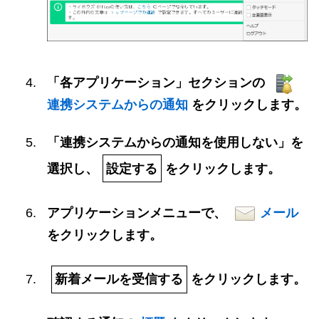
「各アプリケーション」セクションの
連携システムからの通知
をクリックします。
「連携システムからの通知を使用しない」を
選択し、
設定する
をクリックします。
アプリケーションメニューで、
メール
をクリックします。
新着メールを受信する
をクリックします。