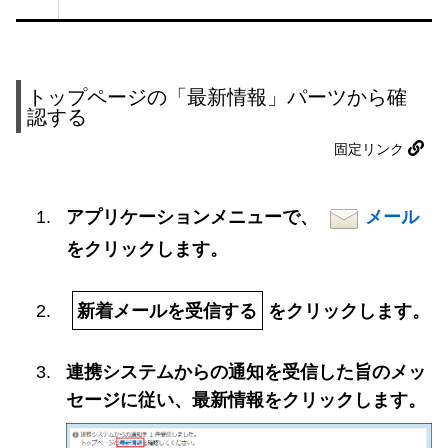
トップページの「最新情報」パーツから確
認する
固定リンク
アプリケーションメニューで、
メール
をクリックします。
新着メールを受信する
をクリックします。
連携システムからの通知を受信した旨のメッ
セージに従い、最新情報をクリックします。