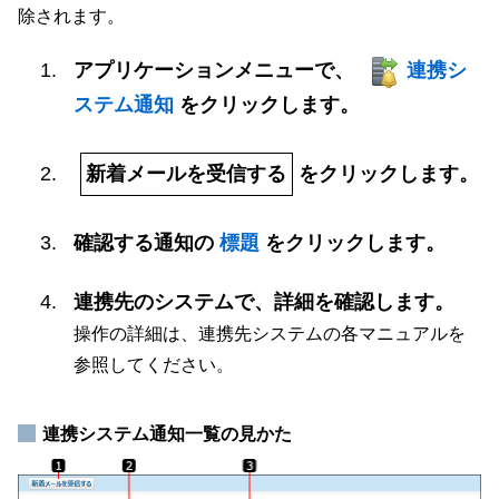
除されます。
アプリケーションメニューで、
連携シ
ステム通知
をクリックします。
新着メールを受信する
をクリックします。
確認する通知の
標題
をクリックします。
連携先のシステムで、詳細を確認します。
操作の詳細は、連携先システムの各マニュアルを
参照してください。
連携システム通知一覧の見かた