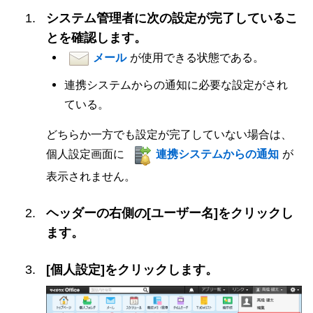
システム管理者に次の設定が完了しているこ
とを確認します。
メール
が使用できる状態である。
連携システムからの通知に必要な設定がされ
ている。
どちらか一方でも設定が完了していない場合は、
個人設定画面に
連携システムからの通知
が
表示されません。
ヘッダーの右側の[ユーザー名]をクリックし
ます。
[個人設定]をクリックします。