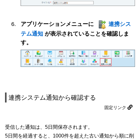
アプリケーションメニューに
連携シス
テム通知
が表示されていることを確認しま
す。
連携システム通知から確認する
固定リンク
受信した通知は、5日間保存されます。
5日間を経過すると、1000件を超えた古い通知から順に削