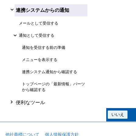
連携システムからの通知
メールとして受信する
通知として受信する
通知を受信する前の準備
メニューを表示する
連携システム通知から確認する
トップページの「最新情報」パーツ
から確認する
便利なツール
この情報は役に立ちましたか？
はい
いいえ
他社商標について
個人情報保護方針