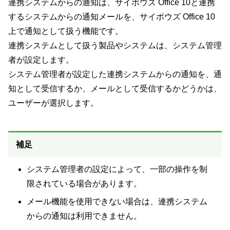
連携システムからの通知は、サイボウズ Office 10と連携
するシステムからの通知メールを、サイボウズ Office 10
上で通知として扱う機能です。
連携システムとして扱う製品やシステムは、システム管理
者が設定します。
システム管理者が設定した連携システムからの通知を、通
知として受信するか、メールとして受信するかどうかは、
ユーザーが選択します。
補足
システム管理者の設定によって、一部の操作を制
限されている場合があります。
メール機能を使用できない場合は、連携システム
からの通知は利用できません。