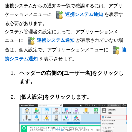
連携システムからの通知を一覧で確認するには、アプリ
ケーションメニューに
連携システム通知
を表示す
る必要があります。
システム管理者の設定によって、アプリケーションメ
ニューに
連携システム通知
が表示されていない場
合は、個人設定で、アプリケーションメニューに
連
携システム通知
を表示させます。
ヘッダーの右側の[ユーザー名]をクリックし
ます。
[個人設定]をクリックします。