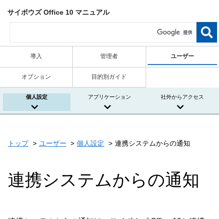
サイボウズ Office 10 マニュアル
導入
管理者
ユーザー
オプション
目的別ガイド
個人設定
アプリケーション
社外からアクセス
トップ
ユーザー
個人設定
連携システムからの通知
連携システムからの通知