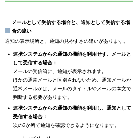
メールとして受信する場合と、通知として受信する場
合の違い
通知の表示場所と、通知の見やすさの違いがあります。
連携システムからの通知の機能を利用せず、メールと
して受信する場合：
メールの受信箱に、通知が表示されます。
ほかの通常メールと区別されないため、通知メールか
通常メールかは、メールのタイトルやメールの本文で
判断する必要があります。
連携システムからの通知の機能を利用し、通知として
受信する場合：
次の2か所で通知を確認できるようになります。