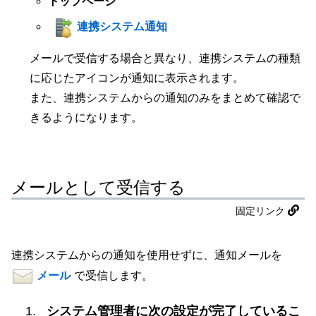
トップページ
連携システム通知
メールで受信する場合と異なり、連携システムの種類
に応じたアイコンが通知に表示されます。
また、連携システムからの通知のみをまとめて確認で
きるようになります。
メールとして受信する
固定リンク
連携システムからの通知を使用せずに、通知メールを
メール
で受信します。
システム管理者に次の設定が完了しているこ