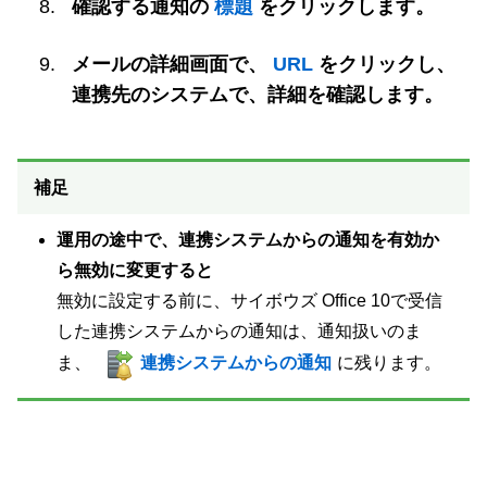
確認する通知の
標題
をクリックします。
メールの詳細画面で、
URL
をクリックし、
連携先のシステムで、詳細を確認します。
補足
運用の途中で、連携システムからの通知を有効か
ら無効に変更すると
無効に設定する前に、サイボウズ Office 10で受信
した連携システムからの通知は、通知扱いのま
ま、
連携システムからの通知
に残ります。