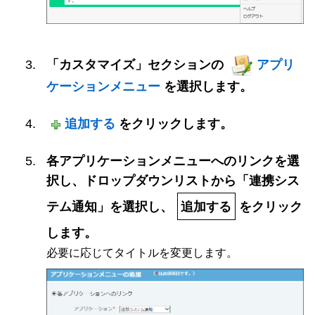
「カスタマイズ」セクションの
アプリ
ケーションメニュー
を選択します。
追加する
をクリックします。
各アプリケーションメニューへのリンクを選
択し、ドロップダウンリストから「連携シス
テム通知」を選択し、
追加する
をクリック
します。
必要に応じてタイトルを変更します。