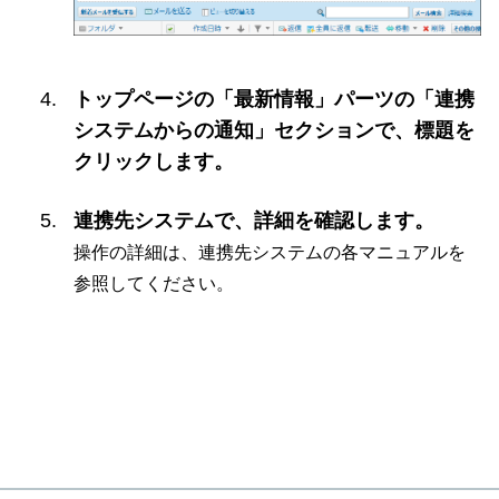
トップページの「最新情報」パーツの「連携
システムからの通知」セクションで、標題を
クリックします。
連携先システムで、詳細を確認します。
操作の詳細は、連携先システムの各マニュアルを
参照してください。