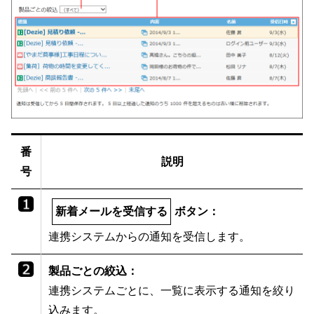
番
説明
号
新着メールを受信する
ボタン：
連携システムからの通知を受信します。
製品ごとの絞込：
連携システムごとに、一覧に表示する通知を絞り
込みます。