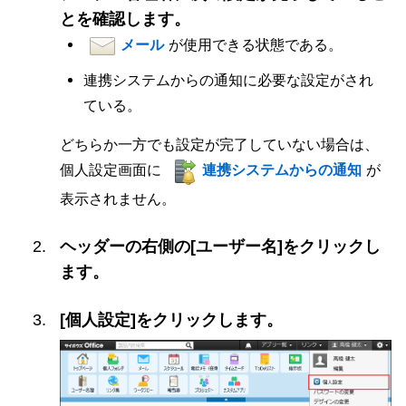
とを確認します。
メール
が使用できる状態である。
連携システムからの通知に必要な設定がされ
ている。
どちらか一方でも設定が完了していない場合は、
個人設定画面に
連携システムからの通知
が
表示されません。
ヘッダーの右側の[ユーザー名]をクリックし
ます。
[個人設定]をクリックします。