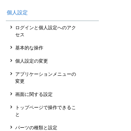
個人設定
ログインと個人設定へのアク
セス
基本的な操作
個人設定の変更
アプリケーションメニューの
変更
画面に関する設定
トップページで操作できるこ
と
パーツの種類と設定