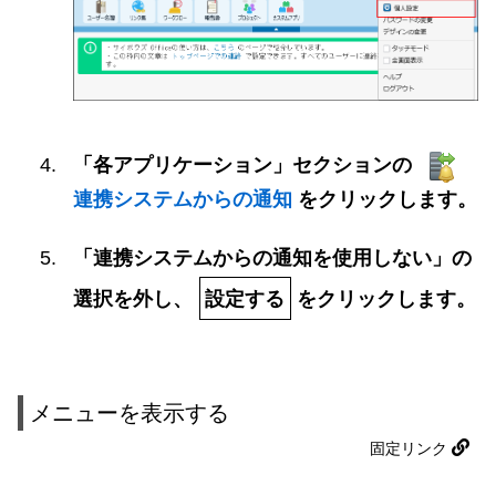
「各アプリケーション」セクションの
連携システムからの通知
をクリックします。
「連携システムからの通知を使用しない」の
選択を外し、
設定する
をクリックします。
メニューを表示する
固定リンク