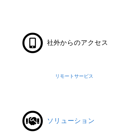
社外からのアクセス
リモートサービス
ソリューション