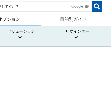
オプション
目的別ガイド
ソリューション
リマインダー