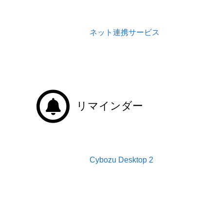
ネット連携サービス
リマインダー
Cybozu Desktop 2