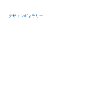
デザインギャラリー