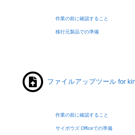
作業の前に確認すること
移行元製品での準備
ファイルアップツール for kint
作業の前に確認すること
サイボウズ Officeでの準備