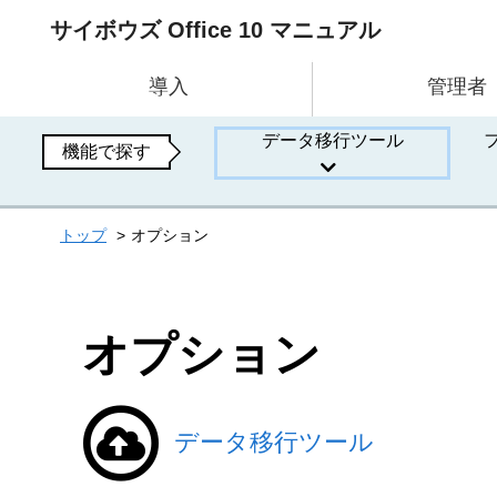
サイボウズ Office 10 マニュアル
導入
管理者
データ移行ツール
機能で探す
トップ
オプション
オプション
データ移行ツール