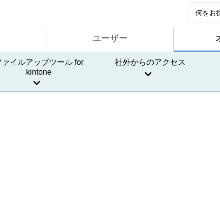
ユーザー
ファイルアップツール for
社外からのアクセス
kintone