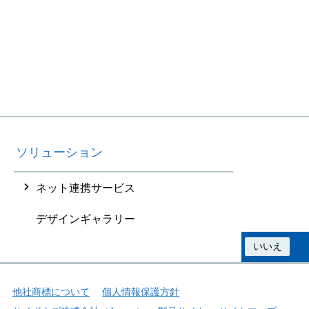
ソリューション
ネット連携サービス
デザインギャラリー
この情報は役に立ちましたか？
はい
いいえ
他社商標について
個人情報保護方針