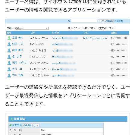
ユーザー名簿は、サイボウズ Office 10に登録されている
ユーザーの情報を閲覧できるアプリケーションです。
ユーザーの連絡先や所属先を確認できるだけでなく、ユー
ザーが最近発信した情報をアプリケーションごとに閲覧す
ることもできます。