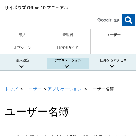
サイボウズ Office 10 マニュアル
導入
管理者
ユーザー
オプション
目的別ガイド
個人設定
アプリケーション
社外からアクセス
トップ
ユーザー
アプリケーション
ユーザー名簿
ユーザー名簿