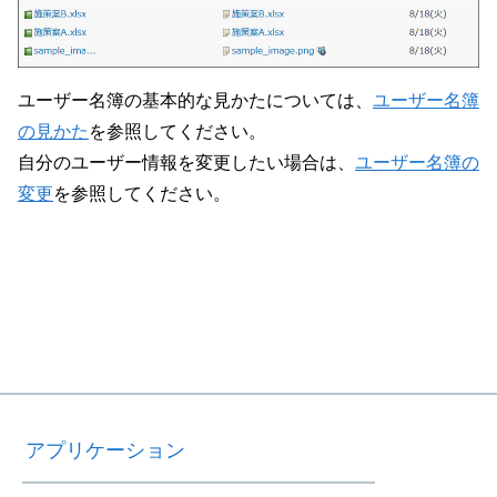
ユーザー名簿の基本的な見かたについては、
ユーザー名簿
の見かた
を参照してください。
自分のユーザー情報を変更したい場合は、
ユーザー名簿の
変更
を参照してください。
アプリケーション