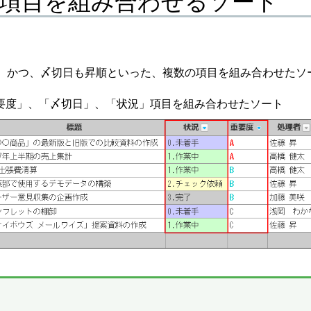
項目を組み合わせるソート
、かつ、〆切日も昇順といった、複数の項目を組み合わせたソ
重要度」、「〆切日」、「状況」項目を組み合わせたソート