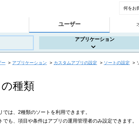
ユーザー
アプリケーション
ザー
アプリケーション
カスタムアプリの設定
ソートの設定
トの種類
リでは、2種類のソートを利用できます。
トでも、項目や条件はアプリの運用管理者のみ設定できます。