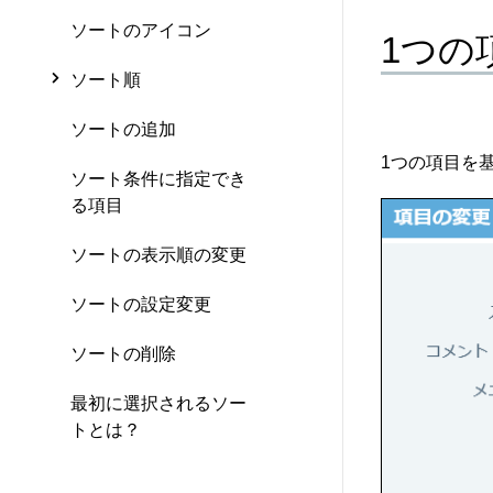
ソートのアイコン
1つの
ソート順
ソートの追加
1つの項目を
ソート条件に指定でき
る項目
ソートの表示順の変更
ソートの設定変更
ソートの削除
最初に選択されるソー
トとは？