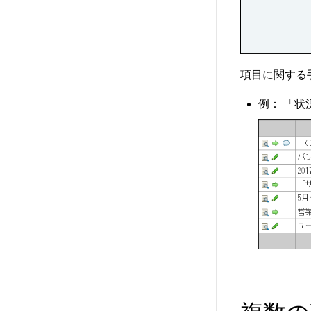
項目に関する
例： 「状