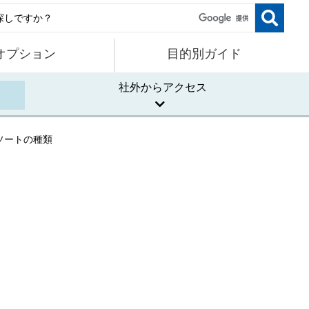
オプション
目的別ガイド
社外からアクセス
ソートの種類