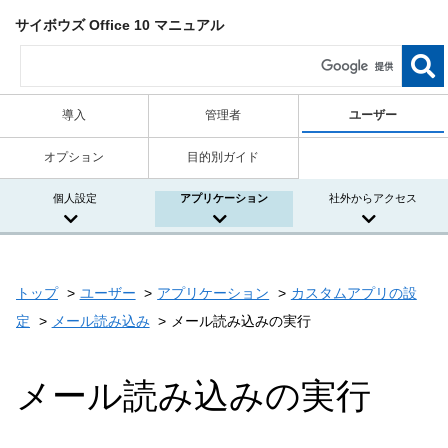
サイボウズ Office 10 マニュアル
導入
管理者
ユーザー
オプション
目的別ガイド
個人設定
アプリケーション
社外からアクセス
トップ
ユーザー
アプリケーション
カスタムアプリの設
定
メール読み込み
メール読み込みの実行
メール読み込みの実行