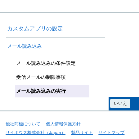
カスタムアプリの設定
メール読み込み
メール読み込みの条件設定
受信メールの制限事項
メール読み込みの実行
この情報は役に立ちましたか？
はい
いいえ
他社商標について
個人情報保護方針
サイボウズ株式会社（Japan）
製品サイト
サイトマップ