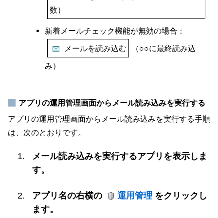
数）
新着メールチェック機能が無効の場合：
メールを読み込む
（○○に最終読み込
み）
アプリの運用管理画面からメール読み込みを実行する
アプリの運用管理画面からメール読み込みを実行する手順
は、次のとおりです。
メール読み込みを実行するアプリを表示しま
す。
アプリ名の右横の
運用管理
をクリックし
ます。