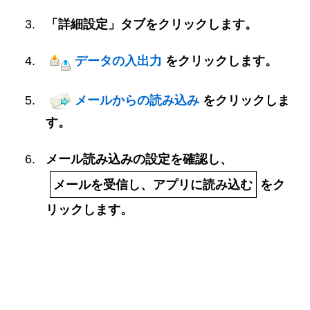
「詳細設定」タブをクリックします。
データの入出力
をクリックします。
メールからの読み込み
をクリックしま
す。
メール読み込みの設定を確認し、
メールを受信し、アプリに読み込む
をク
リックします。