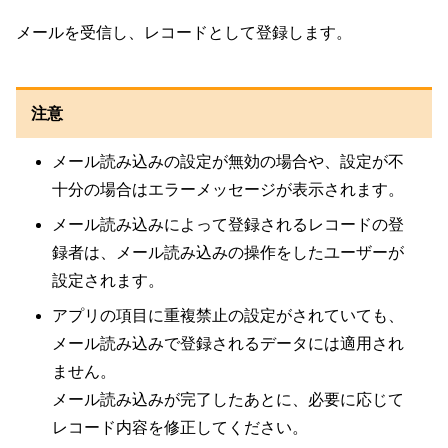
メールを受信し、レコードとして登録します。
注意
メール読み込みの設定が無効の場合や、設定が不
十分の場合はエラーメッセージが表示されます。
メール読み込みによって登録されるレコードの登
録者は、メール読み込みの操作をしたユーザーが
設定されます。
アプリの項目に重複禁止の設定がされていても、
メール読み込みで登録されるデータには適用され
ません。
メール読み込みが完了したあとに、必要に応じて
レコード内容を修正してください。