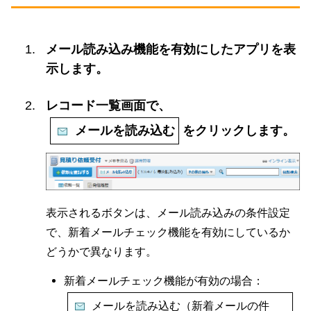
メール読み込み機能を有効にしたアプリを表
示します。
レコード一覧画面で、
メールを読み込む
をクリックします。
表示されるボタンは、メール読み込みの条件設定
で、新着メールチェック機能を有効にしているか
どうかで異なります。
新着メールチェック機能が有効の場合：
メールを読み込む（新着メールの件