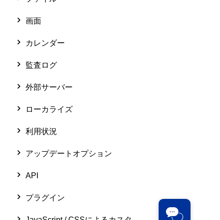
画面
カレンダー
監査ログ
外部サーバー
ローカライズ
利用状況
アップデートオプション
API
プラグイン
JavaScript / CSSによるカスタ