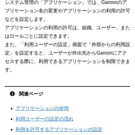
システム管理の「アプリケーション」では、Garoonのア
プリケーション名の変更やアプリケーションの利用の許可
などを設定します。
アプリケーションの利用の許可は、組織、ユーザー、また
はロールごとに設定できます。
また、「利用ユーザーの設定」画面で「外部からの利用設
定」を設定すると、ユーザーが外出先からGaroonにアク
セスする際に、利用できるアプリケーションを制限できま
す。
関連ページ
アプリケーションの使用
利用ユーザーの設定の流れ
利用を許可するアプリケーションの設定