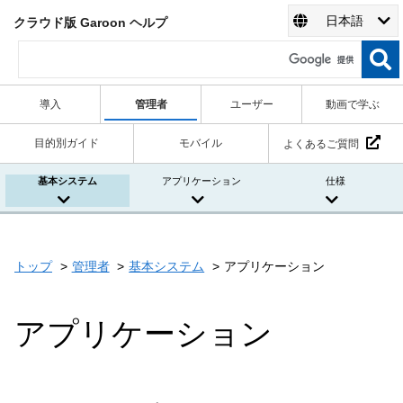
日本語
クラウド版 Garoon ヘルプ
導入
管理者
ユーザー
動画で学ぶ
目的別ガイド
モバイル
よくあるご質問
基本システム
アプリケーション
仕様
トップ
管理者
基本システム
アプリケーション
アプリケーション