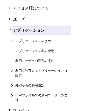
アクセス権について
ユーザー
アプリケーション
アプリケーションの使用
アプリケーション名の変更
利用ユーザーの設定の流れ
利用を許可するアプリケーションの
設定
外部からの利用設定
CSVファイルでの利用ユーザーの管
理
ファイル