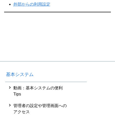
外部からの利用設定
基本システム
動画：基本システムの便利
Tips
管理者の設定や管理画面への
アクセス