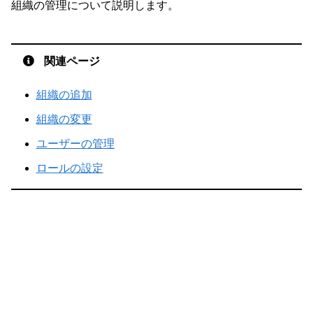
組織の管理について説明します。
関連ページ
組織の追加
組織の変更
ユーザーの管理
ロールの設定