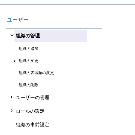
ユーザー
組織の管理
組織の追加
組織の変更
組織の表示順の変更
組織の削除
ユーザーの管理
ロールの設定
組織の事前設定