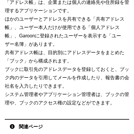
「アドレス帳」は、企業または個人の連絡先や住所録を管
理するアプリケーションです。
ほかのユーザーとアドレスを共有できる「共有アドレス
帳」、ユーザー本人だけが使用できる「個人アドレス
帳」、Garoonに登録されたユーザーを表示する「ユー
ザー名簿」があります。
共有アドレス帳は、目的別にアドレスデータをまとめた
「ブック」から構成されます。
ブックに取引先のアドレスデータを登録しておくと、ブッ
ク内のデータを引用してメールを作成したり、報告書の会
社名を入力したりできます。
システム管理者やアプリケーション管理者は、ブックの管
理や、ブックのアクセス権の設定などができます。
関連ページ