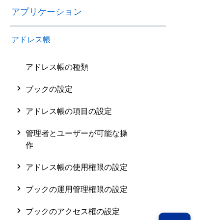
アプリケーション
アドレス帳
アドレス帳の種類
ブックの設定
アドレス帳の項目の設定
管理者とユーザーが可能な操
作
アドレス帳の使用権限の設定
ブックの運用管理権限の設定
ブックのアクセス権の設定