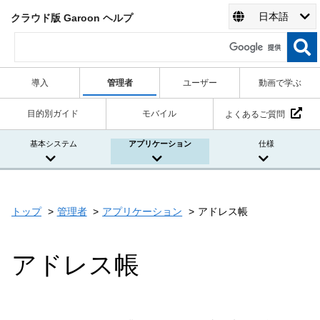
日本語
クラウド版 Garoon ヘルプ
導入
管理者
ユーザー
動画で学ぶ
目的別ガイド
モバイル
よくあるご質問
基本システム
アプリケーション
仕様
トップ
管理者
アプリケーション
アドレス帳
アドレス帳