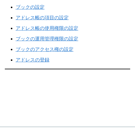
ブックの設定
アドレス帳の項目の設定
アドレス帳の使用権限の設定
ブックの運用管理権限の設定
ブックのアクセス権の設定
アドレスの登録