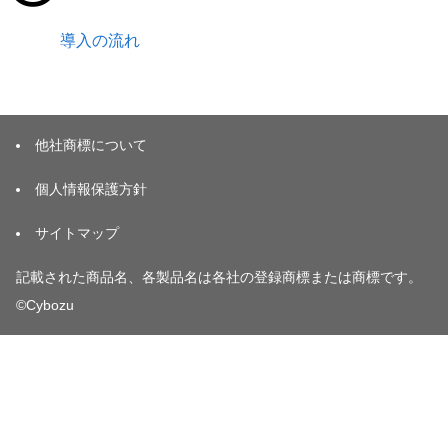
導入の流れ
他社商標について
個人情報保護方針
サイトマップ
記載された商品名、各製品名は各社の登録商標または商標です。
©Cybozu