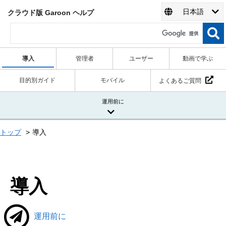
日本語
クラウド版 Garoon ヘルプ
導入
管理者
ユーザー
動画で学ぶ
目的別ガイド
モバイル
よくあるご質問
運用前に
トップ
導入
導入
運用前に