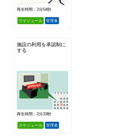
再生時間：2分54秒
スケジュール
管理者
施設の利用を承認制に
する
再生時間：2分33秒
スケジュール
管理者