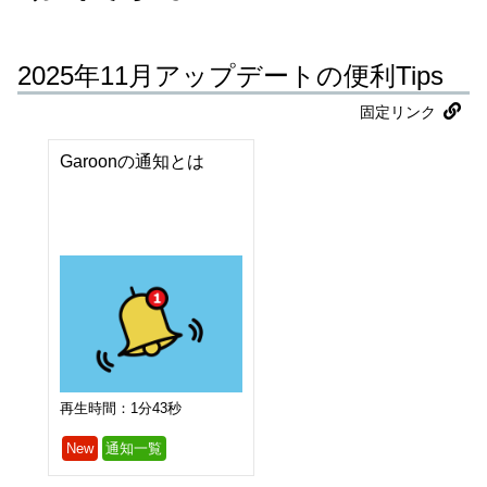
2025年11月アップデートの便利Tips
固定リンク
Garoonの通知とは
再生時間：1分43秒
New
通知一覧