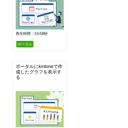
再生時間：2分58秒
ポータル
ポータルにkintoneで作
成したグラフを表示す
る