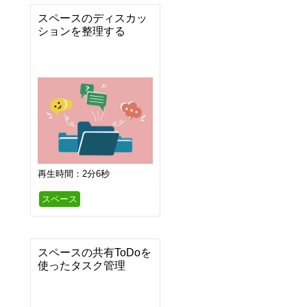
スペースのディスカッ
ションを整理する
再生時間：2分6秒
スペース
スペースの共有ToDoを
使ったタスク管理