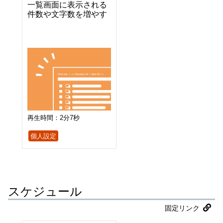
一覧画面に表示される
件数や文字数を増やす
再生時間：2分7秒
個人設定
スケジュール
固定リンク