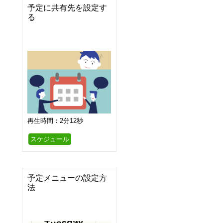
予定に共有先を設定す
る
再生時間：2分12秒
スケジュール
予定メニューの設定方
法