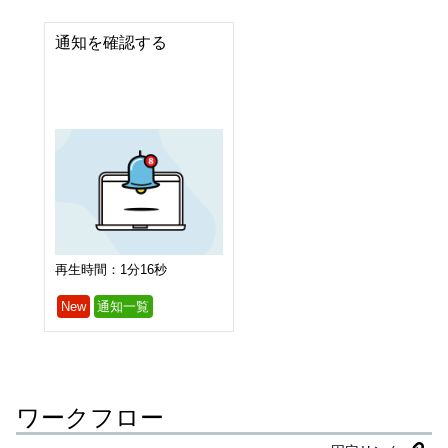
通知を確認する
再生時間：1分16秒
New
通知一覧
ワークフロー