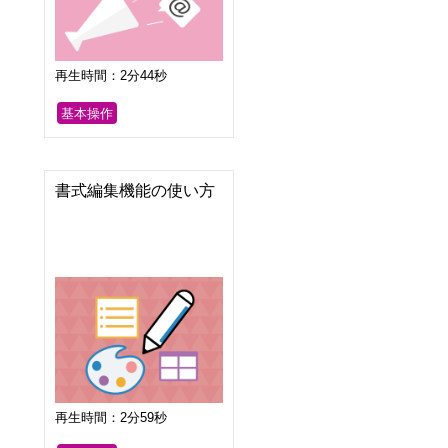
再生時間：2分44秒
基本操作
書式編集機能の使い方
再生時間：2分59秒