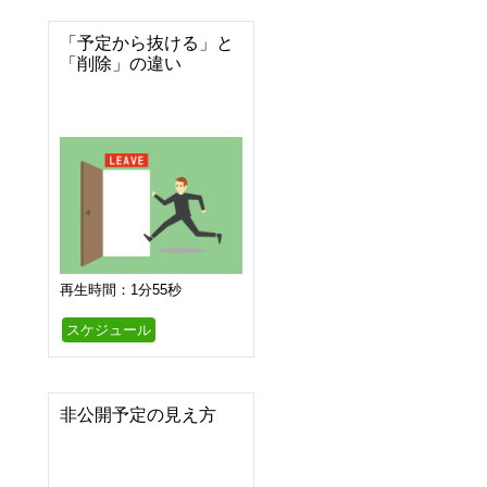
「予定から抜ける」と
「削除」の違い
再生時間：1分55秒
スケジュール
非公開予定の見え方