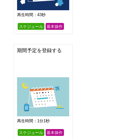
再生時間：43秒
スケジュール
基本操作
期間予定を登録する
再生時間：1分1秒
スケジュール
基本操作