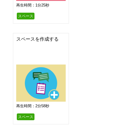
再生時間：1分25秒
スペース
スペースを作成する
再生時間：2分58秒
スペース