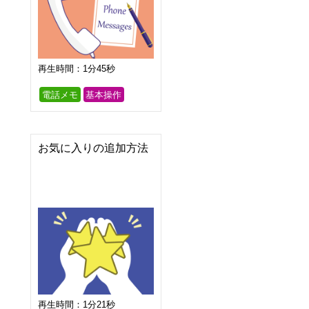
再生時間：1分45秒
電話メモ
基本操作
お気に入りの追加方法
再生時間：1分21秒