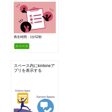
再生時間：1分52秒
スペース
スペース内にkintoneア
プリを表示する