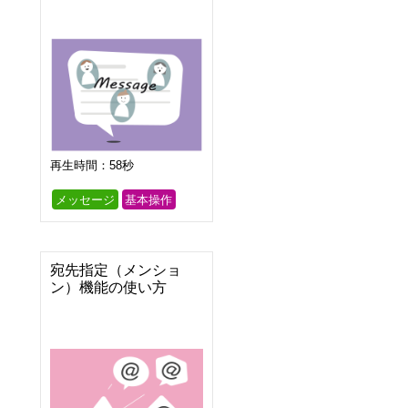
再生時間：58秒
メッセージ
基本操作
宛先指定（メンショ
ン）機能の使い方