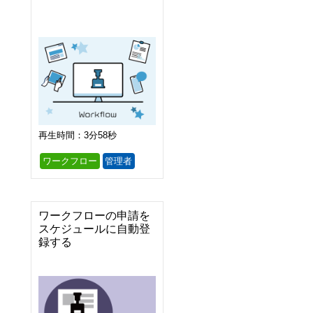
再生時間：3分58秒
ワークフロー
管理者
ワークフローの申請を
スケジュールに自動登
録する