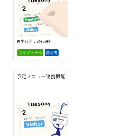
再生時間：2分59秒
スケジュール
管理者
予定メニュー連携機能