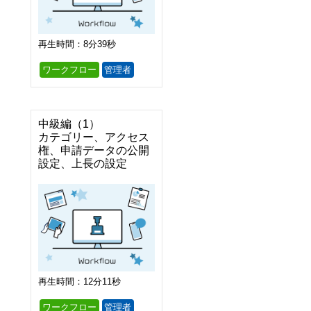
再生時間：8分39秒
ワークフロー
管理者
中級編（1）

カテゴリー、アクセス
権、申請データの公開
設定、上長の設定
再生時間：12分11秒
ワークフロー
管理者