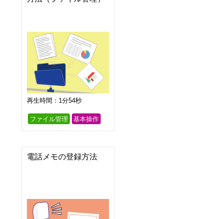
再生時間：1分54秒
ファイル管理
基本操作
電話メモの登録方法