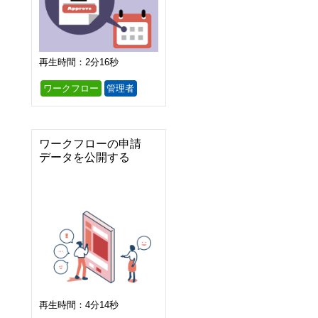
再生時間：2分16秒
ワークフロー
管理者
ワークフローの申請
データを公開する
再生時間：4分14秒