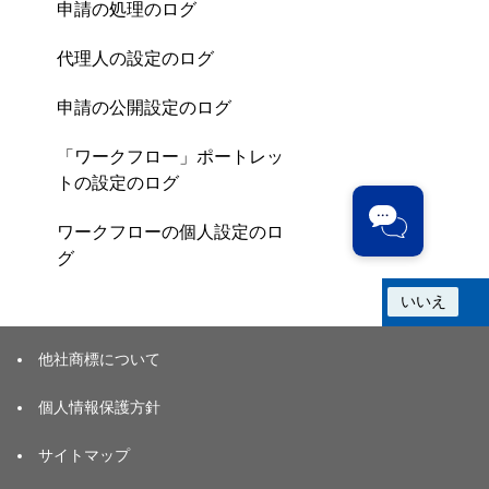
申請の処理のログ
代理人の設定のログ
申請の公開設定のログ
「ワークフロー」ポートレッ
トの設定のログ
ワークフローの個人設定のロ
グ
この情報は役に立ちましたか？
はい
いいえ
他社商標について
個人情報保護方針
サイトマップ