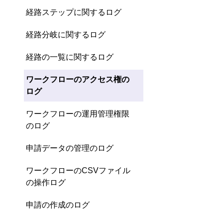
経路ステップに関するログ
経路分岐に関するログ
経路の一覧に関するログ
ワークフローのアクセス権の
ログ
ワークフローの運用管理権限
のログ
申請データの管理のログ
ワークフローのCSVファイル
の操作ログ
申請の作成のログ