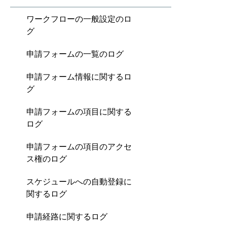
ワークフローの一般設定のロ
グ
申請フォームの一覧のログ
申請フォーム情報に関するロ
グ
申請フォームの項目に関する
ログ
申請フォームの項目のアクセ
ス権のログ
スケジュールへの自動登録に
関するログ
申請経路に関するログ