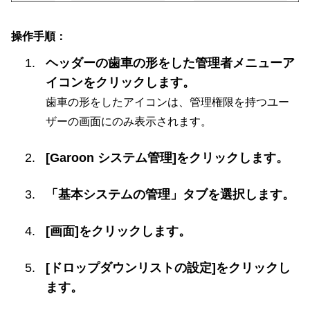
操作手順：
ヘッダーの歯車の形をした管理者メニューア
イコンをクリックします。
歯車の形をしたアイコンは、管理権限を持つユー
ザーの画面にのみ表示されます。
[Garoon システム管理]をクリックします。
「基本システムの管理」タブを選択します。
[画面]をクリックします。
[ドロップダウンリストの設定]をクリックし
ます。