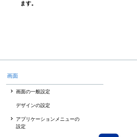
ます。
画面
画面の一般設定
デザインの設定
アプリケーションメニューの
設定