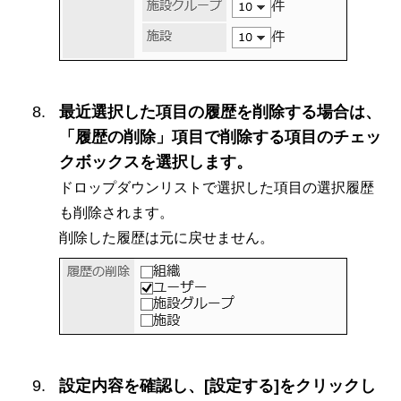
最近選択した項目の履歴を削除する場合は、
「履歴の削除」項目で削除する項目のチェッ
クボックスを選択します。
ドロップダウンリストで選択した項目の選択履歴
も削除されます。
削除した履歴は元に戻せません。
設定内容を確認し、[設定する]をクリックし