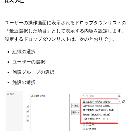
ユーザーの操作画面に表示されるドロップダウンリストの
「最近選択した項目」として表示する内容を設定します。
設定するドロップダウンリストは、次のとおりです。
組織の選択
ユーザーの選択
施設グループの選択
施設の選択