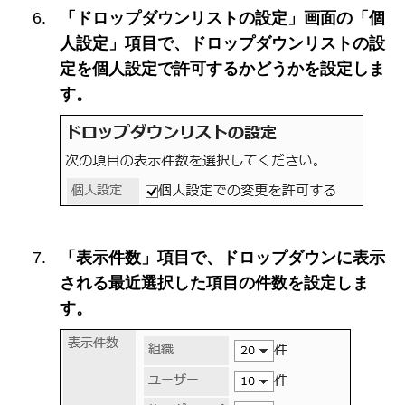
「ドロップダウンリストの設定」画面の「個
人設定」項目で、ドロップダウンリストの設
定を個人設定で許可するかどうかを設定しま
す。
「表示件数」項目で、ドロップダウンに表示
される最近選択した項目の件数を設定しま
す。