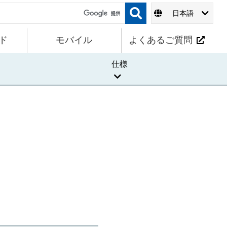
日本語
ド
モバイル
よくあるご質問
仕様