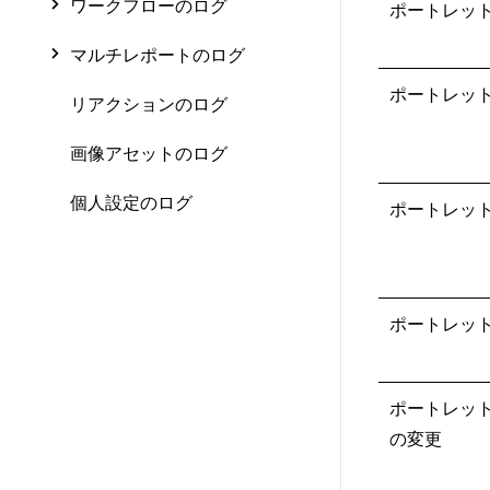
ワークフローのログ
ポートレッ
マルチレポートのログ
ポートレッ
リアクションのログ
画像アセットのログ
個人設定のログ
ポートレッ
ポートレッ
ポートレッ
の変更