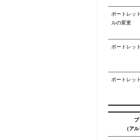
ポートレッ
ルの変更
ポートレッ
ポートレッ
プ
（アル