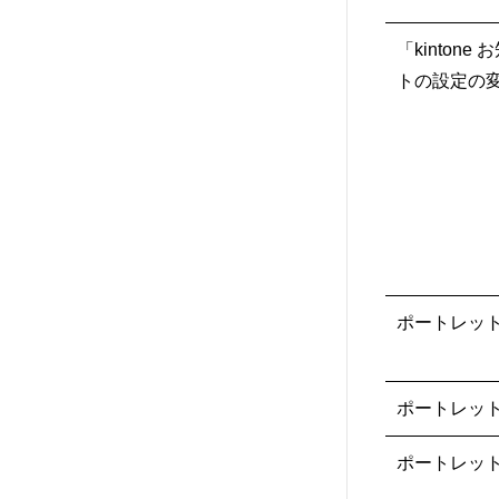
「kinton
トの設定の
ポートレッ
ポートレッ
ポートレッ