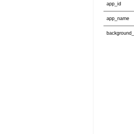
app_id
app_name
background_