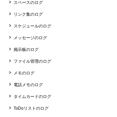
スペースのログ
リンク集のログ
スケジュールのログ
メッセージのログ
掲示板のログ
ファイル管理のログ
メモのログ
電話メモのログ
タイムカードのログ
ToDoリストのログ