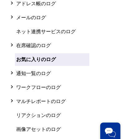
アドレス帳のログ
メールのログ
ネット連携サービスのログ
在席確認のログ
お気に入りのログ
通知一覧のログ
ワークフローのログ
マルチレポートのログ
リアクションのログ
画像アセットのログ