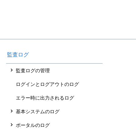
監査ログ
監査ログの管理
ログインとログアウトのログ
エラー時に出力されるログ
基本システムのログ
ポータルのログ