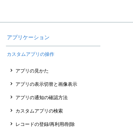
アプリケーション
カスタムアプリの操作
アプリの見かた
アプリの表示切替と画像表示
アプリの通知の確認方法
カスタムアプリの検索
レコードの登録/再利用/削除