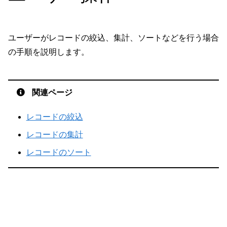
ユーザーがレコードの絞込、集計、ソートなどを行う場合
の手順を説明します。
関連ページ
レコードの絞込
レコードの集計
レコードのソート