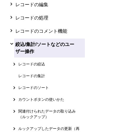
レコードの編集
レコードの処理
レコードのコメント機能
絞込/集計/ソートなどのユー
ザー操作
レコードの絞込
レコードの集計
レコードのソート
カウントボタンの使いかた
関連付けられたデータの取り込み
（ルックアップ）
ルックアップしたデータの更新（再