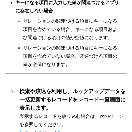
キーになる項目に入力した値が関連づけるアプリ
に存在しない場合
リレーションの関連づける項目にキーになる
項目を含めている場合、キーになる項目およ
び関連づける項目の値が空値になります。
リレーションの関連づける項目にキーになる
項目を含めていない場合、関連づける項目の
値が空値になります。
検索や絞込を利用し、ルックアップデータを
一括更新するレコードをレコード一覧画面に
表示します。
表示するレコードを絞り込む場合は、次のページ
を参照してください。