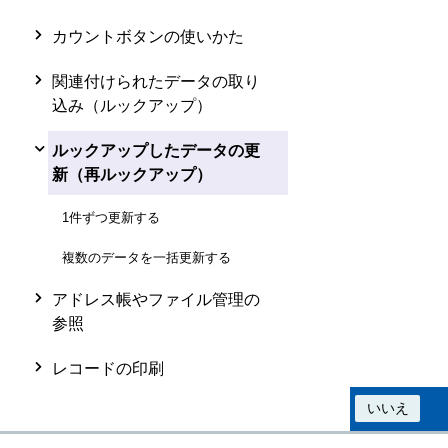
カウントボタンの使いかた
関連付けられたデータの取り
込み（ルックアップ）
ルックアップしたデータの更
新（再ルックアップ）
1件ずつ更新する
複数のデータを一括更新する
アドレス帳やファイル管理の
参照
レコードの印刷
この情報は役に立ちましたか？
はい
いいえ