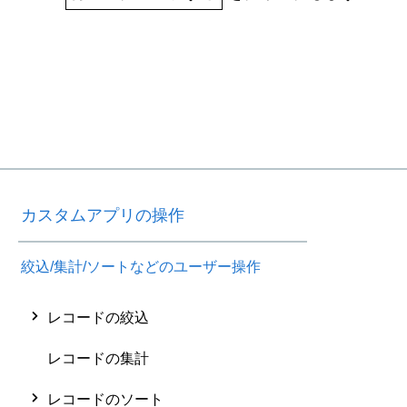
カスタムアプリの操作
絞込/集計/ソートなどのユーザー操作
レコードの絞込
レコードの集計
レコードのソート