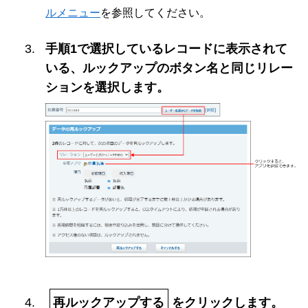
ルメニュー
を参照してください。
手順1で選択しているレコードに表示されて
いる、ルックアップのボタン名と同じリレー
ションを選択します。
再ルックアップする
をクリックします。