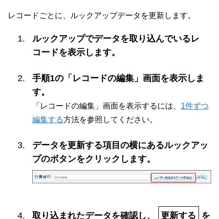
レコードごとに、ルックアップデータを更新します。
ルックアップでデータを取り込んでいるレ
コードを表示します。
手順1の「レコードの編集」画面を表示しま
す。
「レコードの編集」画面を表示するには、
1件ずつ
編集する
方法を参照してください。
データを更新する項目の横にあるルックアッ
プのボタンをクリックします。
取り込まれたデータを確認し、
更新する
を