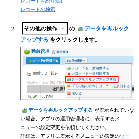
レコードを絞り込む
レコードの検索
その他の操作
の
データを再ルック
アップする
をクリックします。
データを再ルックアップする
が表示されていな
い場合、アプリの運用管理者に、表示するメ
ニューの設定変更を依頼してください。
詳細は、アプリに表示するメニューの設定の
ツー