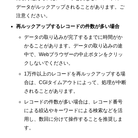
データがルックアップされることがあります。ご
注意ください。
再ルックアップするレコードの件数が多い場合
データの取り込みが完了するまでに時間がか
かることがあります。データの取り込みの途
中で、Webブラウザーの中止ボタンをクリッ
クしないでください。
1万件以上のレコードを再ルックアップする場
合は、CGIタイムアウトによって、処理が中断
されることがあります。
レコードの件数が多い場合は、レコード番号
による絞込やキーワードによる検索などを活
用し、数回に分けて操作することを推奨しま
す。