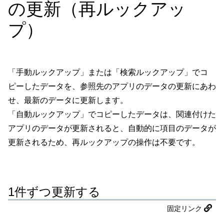
の更新（再ルックアッ
プ）
「手動ルックアップ」または「検索ルックアップ」でコ
ピーしたデータを、参照先のアプリのデータの更新にあわ
せ、最新のデータに更新します。
「自動ルックアップ」でコピーしたデータは、関連付けた
アプリのデータが更新されると、自動的に項目のデータが
更新されるため、再ルックアップの操作は不要です。
1件ずつ更新する
固定リンク