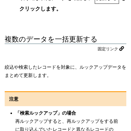
クリックします。
複数のデータを一括更新する
固定リンク
絞込や検索したレコードを対象に、ルックアップデータを
まとめて更新します。
注意
「検索ルックアップ」の場合
再ルックアップすると、再ルックアップをする前
に取り込んでいたレコードと異なるレコードの