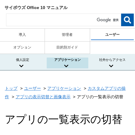
サイボウズ Office 10 マニュアル
導入
管理者
ユーザー
オプション
目的別ガイド
個人設定
アプリケーション
社外からアクセス
トップ
ユーザー
アプリケーション
カスタムアプリの操
作
アプリの表示切替と画像表示
アプリの一覧表示の切替
アプリの一覧表示の切替