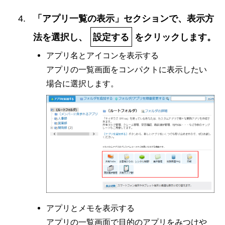
「アプリ一覧の表示」セクションで、表示方
法を選択し、
設定する
をクリックします。
アプリ名とアイコンを表示する
アプリの一覧画面をコンパクトに表示したい
場合に選択します。
アプリとメモを表示する
アプリの一覧画面で目的のアプリをみつけや