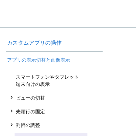
カスタムアプリの操作
アプリの表示切替と画像表示
スマートフォンやタブレット
端末向けの表示
ビューの切替
先頭行の固定
列幅の調整