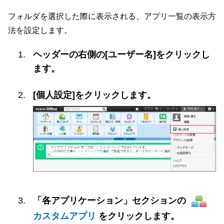
フォルダを選択した際に表示される、アプリ一覧の表示方
法を設定します。
ヘッダーの右側の[ユーザー名]をクリックし
ます。
[個人設定]をクリックします。
「各アプリケーション」セクションの
カスタムアプリ
をクリックします。