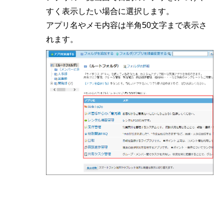
すく表示したい場合に選択します。
アプリ名やメモ内容は半角50文字まで表示さ
れます。