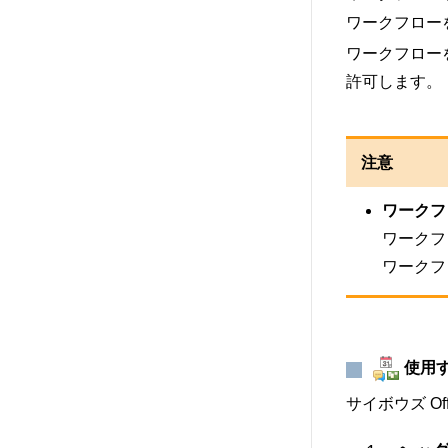
ワークフロー
ワークフロー
許可します。
注意
ワークフ
ワークフ
ワークフ
使用
サイボウズ O