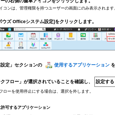
ダーの右側の歯車アイコンをクリックします。
イコンは、管理権限を持つユーザーの画面にのみ表示されます
ボウズ Officeシステム設定]をクリックします。
本設定」セクションの
使用するアプリケーション
ークフロー」が選択されていることを確認し、
設定する
フローを使用停止にする場合は、選択を外します。
に許可するアプリケーション