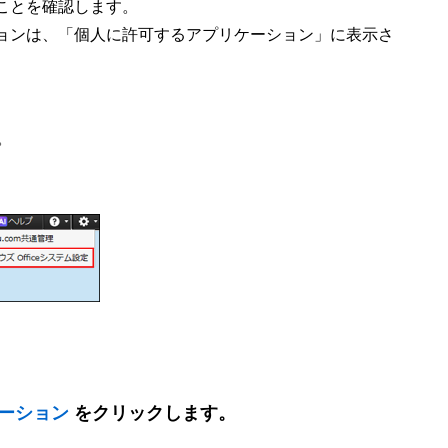
ことを確認します。
ョンは、「個人に許可するアプリケーション」に表示さ
。
ーション
をクリックします。