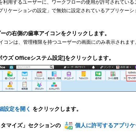
を利用するユーザーに、ワークフローの使用が許可されている
プリケーションの設定」で無効に設定されているアプリケーシ
ダーの右側の歯車アイコンをクリックします。
イコンは、管理権限を持つユーザーの画面にのみ表示されます
ボウズ Officeシステム設定]をクリックします。
詳細設定を開く
をクリックします。
スタマイズ」セクションの
個人に許可するアプリケ