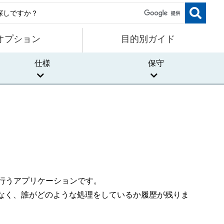
オプション
目的別ガイド
仕様
保守
行うアプリケーションです。
なく、誰がどのような処理をしているか履歴が残りま