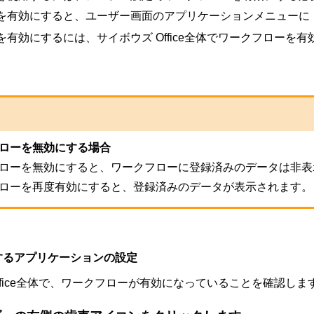
を有効にすると、ユーザー画面のアプリケーションメニューに
を有効にするには、サイボウズ Office全体でワークフロー
ローを無効にする場合
ローを無効にすると、ワークフローに登録済みのデータは非表
ローを再度有効にすると、登録済みのデータが表示されます。
するアプリケーションの設定
ffice全体で、ワークフローが有効になっていることを確認しま