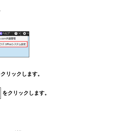
。
をクリックします。
をクリックします。