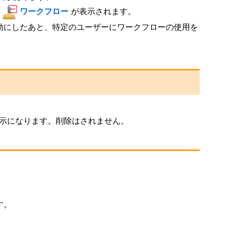
ワークフロー
が表示されます。
を有効にしたあと、特定のユーザーにワークフローの使用を
示になります。削除はされません。
す。