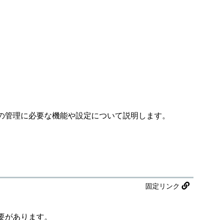
の管理に必要な機能や設定について説明します。
固定リンク
要があります。