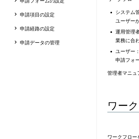
申請フォームの設定
システム
申請項目の設定
ユーザー
申請経路の設定
運用管理
業務に合
申請データの管理
ユーザー
申請フォ
管理者マニュ
ワーク
ワークフロー