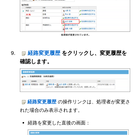
経路変更履歴
をクリックし、変更履歴を
確認します。
経路変更履歴
の操作リンクは、処理者が変更さ
れた場合のみ表示されます。
経路を変更した直後の画面：