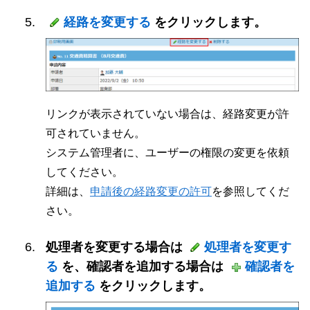
経路を変更する
をクリックします。
リンクが表示されていない場合は、経路変更が許
可されていません。
システム管理者に、ユーザーの権限の変更を依頼
してください。
詳細は、
申請後の経路変更の許可
を参照してくだ
さい。
処理者を変更する場合は
処理者を変更す
る
を、確認者を追加する場合は
確認者を
追加する
をクリックします。