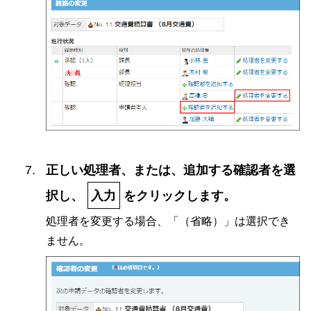
正しい処理者、または、追加する確認者を選
択し、
入力
をクリックします。
処理者を変更する場合、「（省略）」は選択でき
ません。