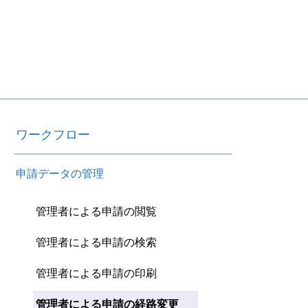
ワークフロー
申請データの管理
管理者による申請の閲覧
管理者による申請の検索
管理者による申請の印刷
管理者による申請の経路変更