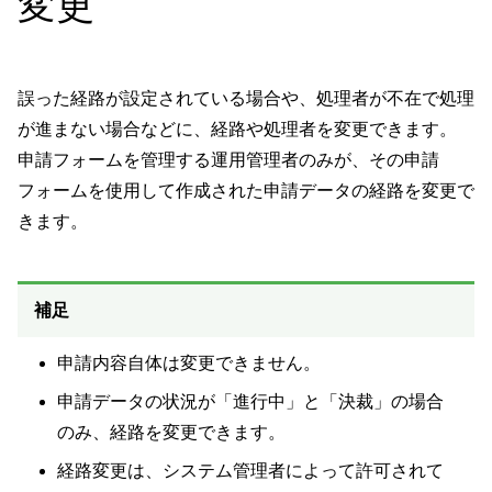
変更
誤った経路が設定されている場合や、処理者が不在で処理
が進まない場合などに、経路や処理者を変更できます。
申請フォームを管理する運用管理者のみが、その申請
フォームを使用して作成された申請データの経路を変更で
きます。
補足
申請内容自体は変更できません。
申請データの状況が「進行中」と「決裁」の場合
のみ、経路を変更できます。
経路変更は、システム管理者によって許可されて