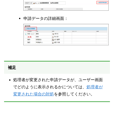
申請データの詳細画面：
補足
処理者が変更された申請データが、ユーザー画面
でどのように表示されるかについては、
処理者が
変更された場合の対処
を参照してください。