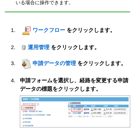
いる場合に操作できます。
ワークフロー
をクリックします。
運用管理
をクリックします。
申請データの管理
をクリックします。
申請フォームを選択し、経路を変更する申請
データの標題をクリックします。