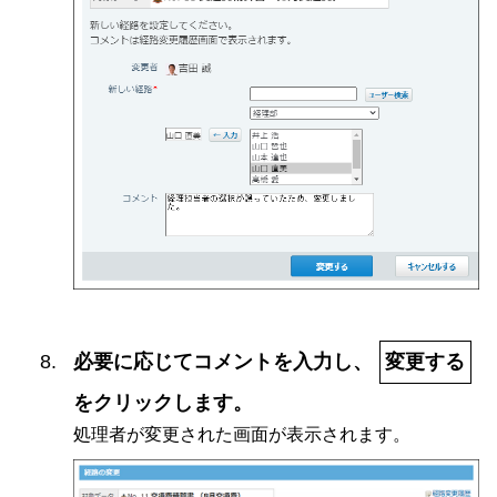
必要に応じてコメントを入力し、
変更する
をクリックします。
処理者が変更された画面が表示されます。