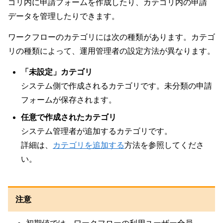
ゴリ内に申請フォームを作成したり、カテゴリ内の申請
データを管理したりできます。
ワークフローのカテゴリには次の種類があります。カテゴ
リの種類によって、運用管理者の設定方法が異なります。
「未設定」カテゴリ
システム側で作成されるカテゴリです。未分類の申請
フォームが保存されます。
任意で作成されたカテゴリ
システム管理者が追加するカテゴリです。
詳細は、
カテゴリを追加する
方法を参照してくださ
い。
注意