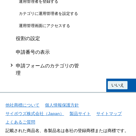
運用管理者を登録する
カテゴリに運用管理者を設定する
運用管理画面にアクセスする
役割の設定
申請番号の表示
申請フォームのカテゴリの管
理
この情報は役に立ちましたか？
はい
いいえ
他社商標について
個人情報保護方針
サイボウズ株式会社（Japan）
製品サイト
サイトマップ
よくあるご質問
記載された商品名、各製品名は各社の登録商標または商標です。