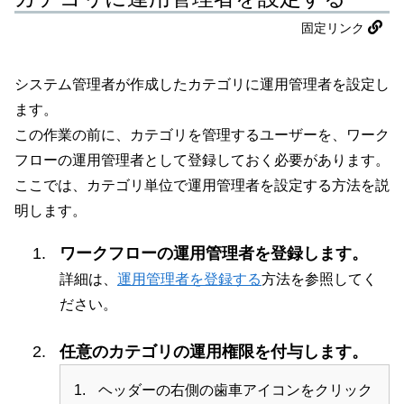
固定リンク
システム管理者が作成したカテゴリに運用管理者を設定し
ます。
この作業の前に、カテゴリを管理するユーザーを、ワーク
フローの運用管理者として登録しておく必要があります。
ここでは、カテゴリ単位で運用管理者を設定する方法を説
明します。
ワークフローの運用管理者を登録します。
詳細は、
運用管理者を登録する
方法を参照してく
ださい。
任意のカテゴリの運用権限を付与します。
ヘッダーの右側の歯車アイコンをクリック