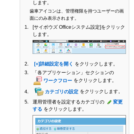
します。
歯車アイコンは、管理権限を持つユーザーの画
面にのみ表示されます。
[サイボウズ Officeシステム設定]をクリック
します。
[+]詳細設定を開く
をクリックします。
「各アプリケーション」セクションの
ワークフロー
をクリックします。
カテゴリの設定
をクリックします。
運用管理者を設定するカテゴリの
変更
する
をクリックします。