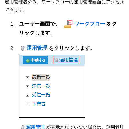
運用管理者のみ、ワークフローの運用管理画面にアクセス
できます。
ユーザー画面で、
ワークフロー
をク
リックします。
運用管理
をクリックします。
運用管理
が表示されていない場合は、運用管理