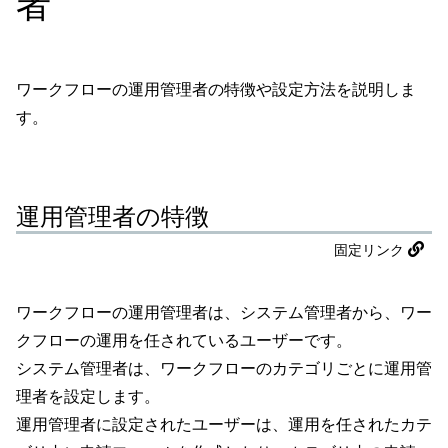
者
ワークフローの運用管理者の特徴や設定方法を説明しま
す。
運用管理者の特徴
固定リンク
ワークフローの運用管理者は、システム管理者から、ワー
クフローの運用を任されているユーザーです。
システム管理者は、ワークフローのカテゴリごとに運用管
理者を設定します。
運用管理者に設定されたユーザーは、運用を任されたカテ