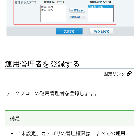
運用管理者を登録する
固定リンク
ワークフローの運用管理者を登録します。
補足
「未設定」カテゴリの管理権限は、すべての運用