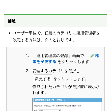
補足
ユーザー単位で、任意のカテゴリに運用管理者を
設定する方法は、次のとおりです。
「運用管理者の登録」画面で、
権
限を変更する
をクリックします。
管理するカテゴリを選択し、
変更する
をクリックします。
作成されたカテゴリが選択肢に表示さ
れます。