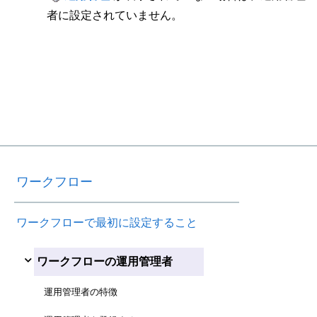
者に設定されていません。
ワークフロー
ワークフローで最初に設定すること
ワークフローの運用管理者
運用管理者の特徴