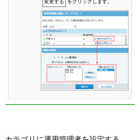
変更する
をクリックします。
カテゴリに運用管理者を設定する