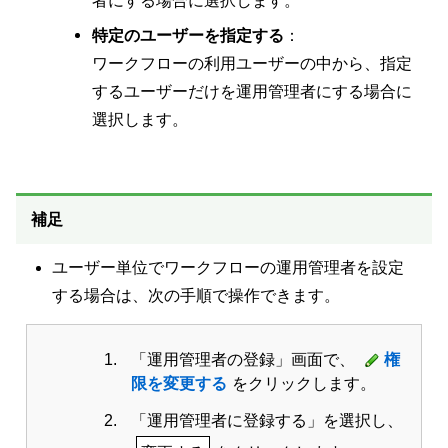
者にする場合に選択します。
特定のユーザーを指定する
：
ワークフローの利用ユーザーの中から、指定
するユーザーだけを運用管理者にする場合に
選択します。
補足
ユーザー単位でワークフローの運用管理者を設定
する場合は、次の手順で操作できます。
「運用管理者の登録」画面で、
権
限を変更する
をクリックします。
「運用管理者に登録する」を選択し、