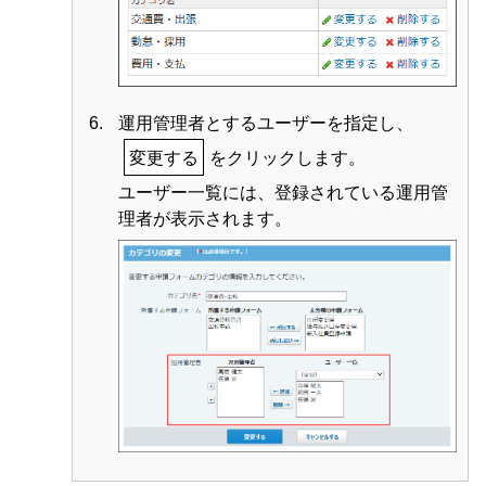
運用管理者とするユーザーを指定し、
変更する
をクリックします。
ユーザー一覧には、登録されている運用管
理者が表示されます。