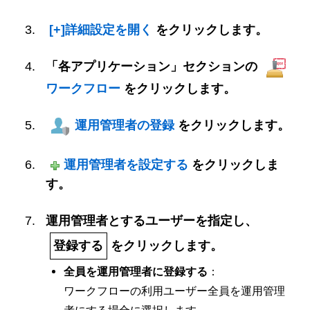
[+]詳細設定を開く
をクリックします。
「各アプリケーション」セクションの
ワークフロー
をクリックします。
運用管理者の登録
をクリックします。
運用管理者を設定する
をクリックしま
す。
運用管理者とするユーザーを指定し、
登録する
をクリックします。
全員を運用管理者に登録する
：
ワークフローの利用ユーザー全員を運用管理