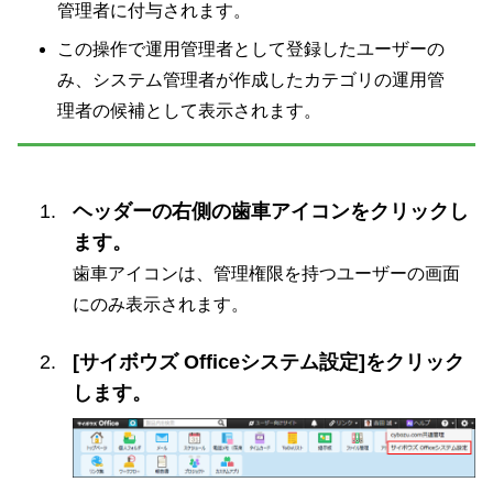
管理者に付与されます。
この操作で運用管理者として登録したユーザーの
み、システム管理者が作成したカテゴリの運用管
理者の候補として表示されます。
ヘッダーの右側の歯車アイコンをクリックし
ます。
歯車アイコンは、管理権限を持つユーザーの画面
にのみ表示されます。
[サイボウズ Officeシステム設定]をクリック
します。