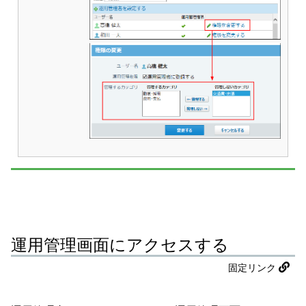
運用管理画面にアクセスする
固定リンク