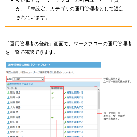
初期値では、ワークフローの利用ユーザー全員
が、「未設定」カテゴリの運用管理者として設定
されています。
「運用管理者の登録」画面で、ワークフローの運用管理者
を一覧で確認できます。