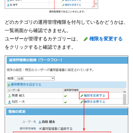
どのカテゴリの運用管理権限を付与しているかどうかは、
一覧画面から確認できません。
ユーザーが管理するカテゴリーは、
権限を変更する
をクリックすると確認できます。