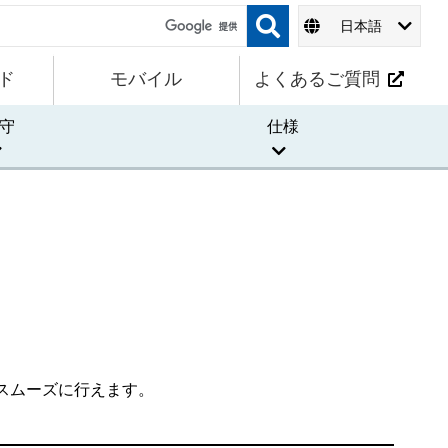
日本語
ド
モバイル
よくあるご質問
守
仕様
スムーズに行えます。