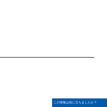
この情報は役に立ちましたか？