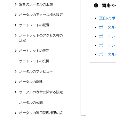
空白のポータルの追加
関連ペ
ポータルのアクセス権の設定
空白のポ
ポートレットの配置
ポータル
ポートレットのアクセス権の
ポートレ
設定
ポートレ
ポートレットの設定
ポータル
ポートレットの公開
ポータルのプレビュー
ポータルの削除
ポータルの表示に関する設定
ポータルの公開
ポータルの運用管理権限の設