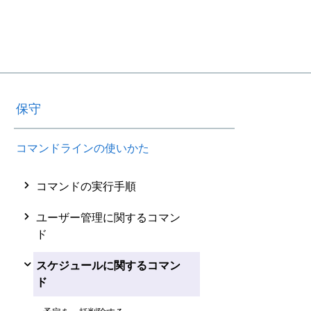
保守
コマンドラインの使いかた
コマンドの実行手順
ユーザー管理に関するコマン
ド
スケジュールに関するコマン
ド