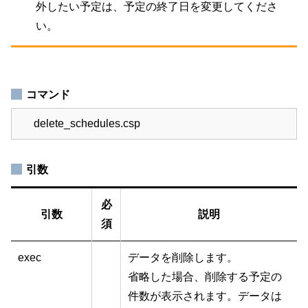
外したい予定は、予定の終了日を変更してくださ
い。
コマンド
delete_schedules.csp
引数
必
引数
説明
須
exec
データを削除します。
省略した場合、削除する予定の
件数が表示されます。データは