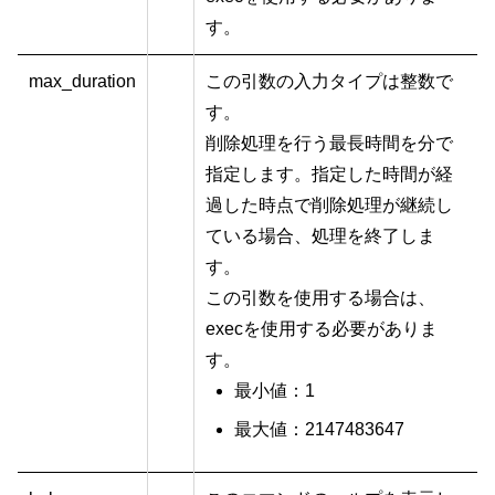
す。
max_duration
この引数の入力タイプは整数で
す。
削除処理を行う最長時間を分で
指定します。指定した時間が経
過した時点で削除処理が継続し
ている場合、処理を終了しま
す。
この引数を使用する場合は、
execを使用する必要がありま
す。
最小値：1
最大値：2147483647