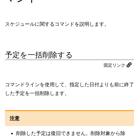
スケジュールに関するコマンドを説明します。
予定を一括削除する
固定リンク
コマンドラインを使用して、指定した日付よりも前に終了
した予定を一括削除します。
注意
削除した予定は復旧できません。削除対象から除