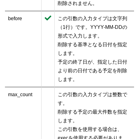
削除されません。
before
この引数の入力タイプは文字列
（1行）です。YYYY-MM-DDの
形式で入力します。
削除する基準となる日付を指定
します。
予定の終了日が、指定した日付
より前の日付である予定を削除
します。
max_count
この引数の入力タイプは整数で
す。
削除する予定の最大件数を指定
します。
この引数を使用する場合は、
execを使用する必要がありま