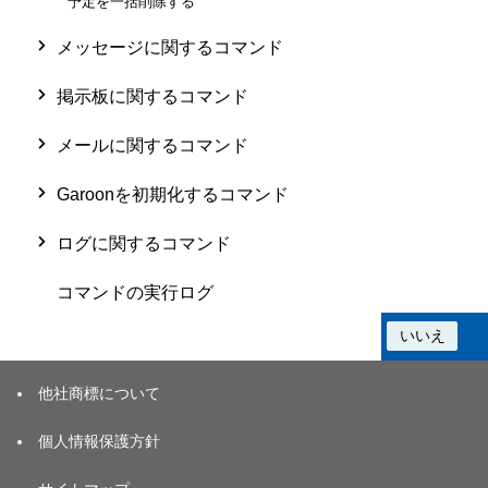
予定を一括削除する
メッセージに関するコマンド
掲示板に関するコマンド
メールに関するコマンド
Garoonを初期化するコマンド
ログに関するコマンド
コマンドの実行ログ
この情報は役に立ちましたか？
はい
いいえ
他社商標について
個人情報保護方針