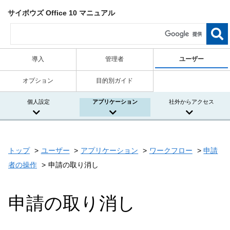
サイボウズ Office 10 マニュアル
導入
管理者
ユーザー
オプション
目的別ガイド
個人設定
アプリケーション
社外からアクセス
トップ
ユーザー
アプリケーション
ワークフロー
申請
者の操作
申請の取り消し
申請の取り消し