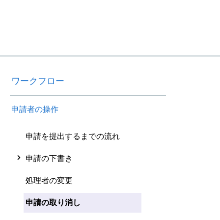
ワークフロー
申請者の操作
申請を提出するまでの流れ
申請の下書き
処理者の変更
申請の取り消し