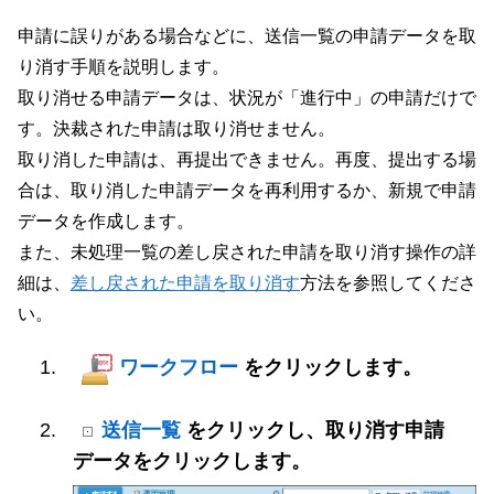
申請に誤りがある場合などに、送信一覧の申請データを取
り消す手順を説明します。
取り消せる申請データは、状況が「進行中」の申請だけで
す。決裁された申請は取り消せません。
取り消した申請は、再提出できません。再度、提出する場
合は、取り消した申請データを再利用するか、新規で申請
データを作成します。
また、未処理一覧の差し戻された申請を取り消す操作の詳
細は、
差し戻された申請を取り消す
方法を参照してくださ
い。
ワークフロー
をクリックします。
送信一覧
をクリックし、取り消す申請
データをクリックします。