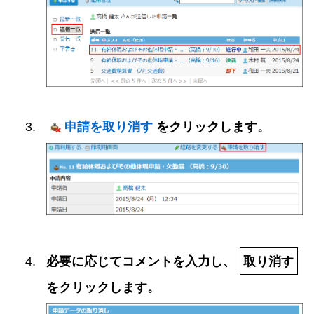
申請を取り消す
をクリックします。
必要に応じてコメントを入力し、
取り消す
をクリックします。