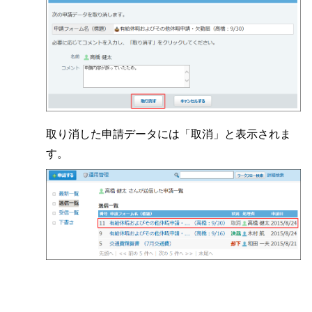
取り消した申請データには「取消」と表示されま
す。