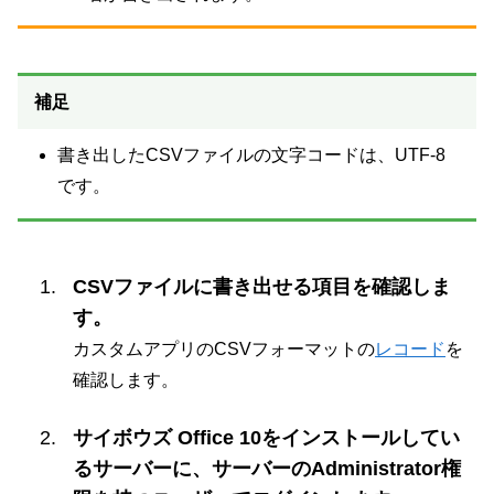
補足
書き出したCSVファイルの文字コードは、UTF-8
です。
CSVファイルに書き出せる項目を確認しま
す。
カスタムアプリのCSVフォーマットの
レコード
を
確認します。
サイボウズ Office 10をインストールしてい
るサーバーに、サーバーのAdministrator権