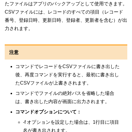
たファイルはアプリのバックアップとして使用できます。
CSVファイルには、レコードのすべての項目（レコード
番号、登録日時、更新日時、登録者、更新者を含む）が出
力されます。
注意
コマンドでレコードをCSVファイルに書き出した
後、再度コマンドを実行すると、最初に書き出し
たCSVファイルが上書きされます。
コマンドでファイルの絶対パスを省略した場合
は、書き出した内容が画面に出力されます。
コマンドオプションについて：
-f オプションを設定した場合は、1行目に項目
名が書き出されます。