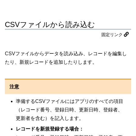
CSVファイルから読み込む
固定リンク
CSVファイルからデータを読み込み、レコードを編集し
たり、新規レコードを追加したりします。
注意
準備するCSVファイルにはアプリのすべての項目
（レコード番号、登録日時、更新日時、登録者、
更新者を含む）を記入します。
レコードを新規登録する場合：