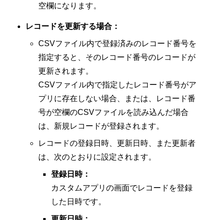
空欄になります。
レコードを更新する場合：
CSVファイル内で登録済みのレコード番号を
指定すると、そのレコード番号のレコードが
更新されます。
CSVファイル内で指定したレコード番号がア
プリに存在しない場合、または、レコード番
号が空欄のCSVファイルを読み込んだ場合
は、新規レコードが登録されます。
レコードの登録日時、更新日時、また更新者
は、次のとおりに設定されます。
登録日時：
カスタムアプリの画面でレコードを登録
した日時です。
更新日時：