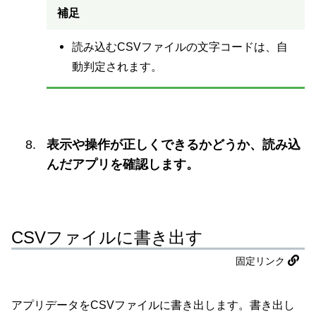
補足
読み込むCSVファイルの文字コードは、自
動判定されます。
表示や操作が正しくできるかどうか、読み込
んだアプリを確認します。
CSVファイルに書き出す
固定リンク
アプリデータをCSVファイルに書き出します。書き出し