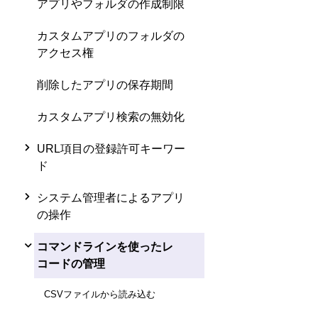
アプリやフォルダの作成制限
カスタムアプリのフォルダの
アクセス権
削除したアプリの保存期間
カスタムアプリ検索の無効化
URL項目の登録許可キーワー
ド
システム管理者によるアプリ
の操作
コマンドラインを使ったレ
コードの管理
CSVファイルから読み込む