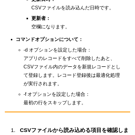
CSVファイルを読み込んだ日時です。
更新者：
空欄になります。
コマンドオプションについて：
-d オプションを設定した場合：
アプリのレコードをすべて削除したあと、
CSVファイル内のデータを新規レコードとし
て登録します。レコード登録後は最適化処理
が実行されます。
-f オプションを設定した場合：
最初の行をスキップします。
CSVファイルから読み込める項目を確認しま