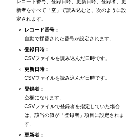
レコード番号、登録日時、更新日時、登録者、更
新者をすべて「空」で読み込むと、次のように設
定されます。
レコード番号：
自動で採番された番号が設定されます。
登録日時：
CSVファイルを読み込んだ日時です。
更新日時：
CSVファイルを読み込んだ日時です。
登録者：
空欄になります。
CSVファイルで登録者を指定していた場合
は、該当の値が「登録者」項目に設定されま
す。
更新者：