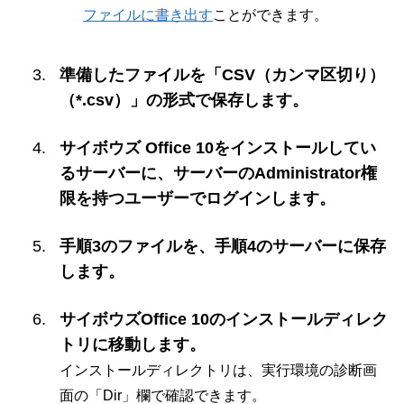
ファイルに書き出す
ことができます。
準備したファイルを「CSV（カンマ区切り）
（*.csv）」の形式で保存します。
サイボウズ Office 10をインストールしてい
るサーバーに、サーバーのAdministrator権
限を持つユーザーでログインします。
手順3のファイルを、手順4のサーバーに保存
します。
サイボウズOffice 10のインストールディレク
トリに移動します。
インストールディレクトリは、実行環境の診断画
面の「Dir」欄で確認できます。