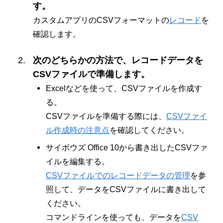
す。
カスタムアプリのCSVフォーマットの
レコード
を
確認します。
次のどちらかの方法で、レコードデータを
CSVファイルで準備します。
Excelなどを使って、CSVファイルを作成す
る。
CSVファイルを準備する際には、
CSVファイ
ル作成時の注意点
を確認してください。
サイボウズ Office 10から書き出したCSVファ
イルを編集する。
CSVファイルでのレコードデータの管理
を参
照して、データをCSVファイルに書き出して
ください。
コマンドラインを使っても、データを
CSV