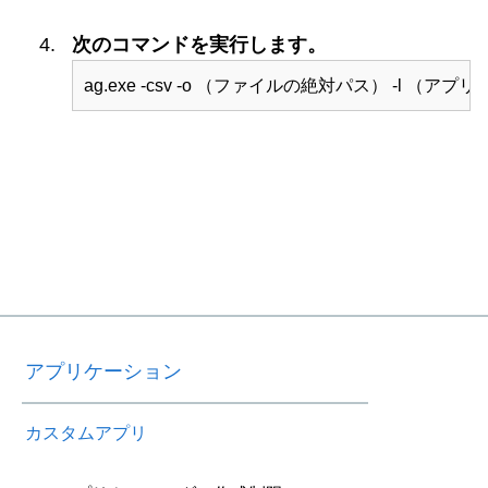
次のコマンドを実行します。
ag.exe -csv -o （ファイルの絶対パス） -l （アプリID
アプリケーション
カスタムアプリ