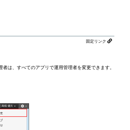
固定リンク
理者は、すべてのアプリで運用管理者を変更できます。