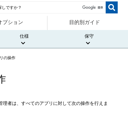
オプション
目的別ガイド
仕様
保守
リの操作
作
管理者は、すべてのアプリに対して次の操作を行えま