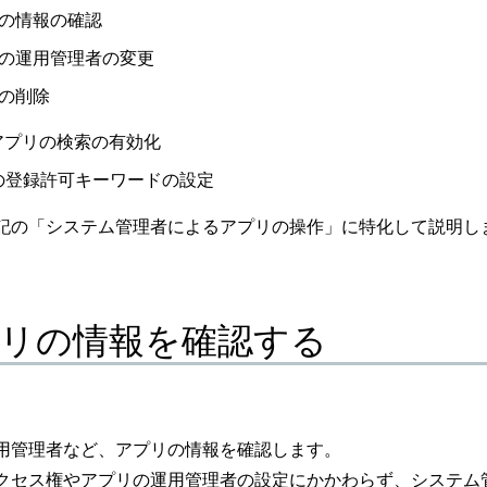
の情報の確認
の運用管理者の変更
の削除
アプリの検索の有効化
の登録許可キーワードの設定
記の「システム管理者によるアプリの操作」に特化して説明し
リの情報を確認する
運用管理者など、アプリの情報を確認します。
クセス権やアプリの運用管理者の設定にかかわらず、システム