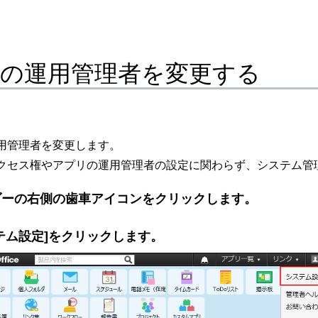
の運用管理者を変更する
用管理者を変更します。
クセス権やアプリの運用管理者の設定に関わらず、システム管
ダーの右側の歯車アイコンをクリックします。
テム設定]をクリックします。