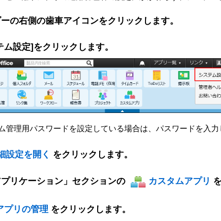
ダーの右側の歯車アイコンをクリックします。
テム設定]をクリックします。
ム管理用パスワードを設定している場合は、パスワードを入力し
詳細設定を開く
をクリックします。
アプリケーション」セクションの
カスタムアプリ
アプリの管理
をクリックします。