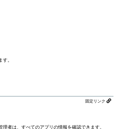
ます。
固定リンク
管理者は、すべてのアプリの情報を確認できます。