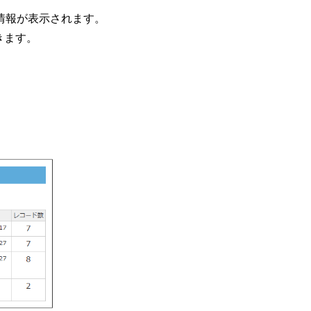
情報が表示されます。
きます。