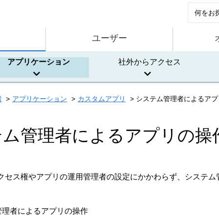
ユーザー
アプリケーション
社外からアクセス
者
アプリケーション
カスタムアプリ
システム管理者によるアプ
テム管理者によるアプリの操
クセス権やアプリの運用管理者の設定にかかわらず、システム
管理者によるアプリの操作