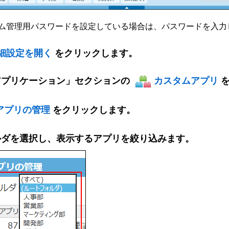
ム管理用パスワードを設定している場合は、パスワードを入力し
詳細設定を開く
をクリックします。
アプリケーション」セクションの
カスタムアプリ
アプリの管理
をクリックします。
ルダを選択し、表示するアプリを絞り込みます。